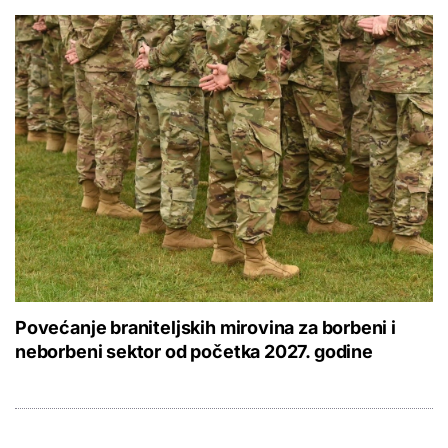
Povećanje braniteljskih mirovina za borbeni i
neborbeni sektor od početka 2027. godine