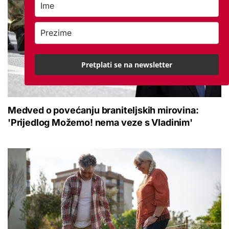
Pretplati se na newsletter
Medved o povećanju braniteljskih mirovina:
'Prijedlog Možemo! nema veze s Vladinim'