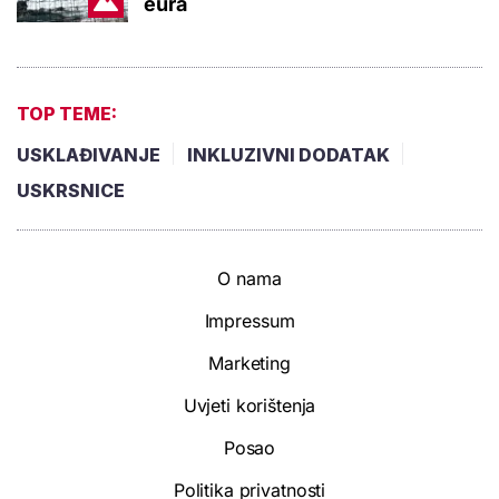
eura
TOP TEME:
USKLAĐIVANJE
INKLUZIVNI DODATAK
USKRSNICE
O nama
Impressum
Marketing
Uvjeti korištenja
Posao
Politika privatnosti