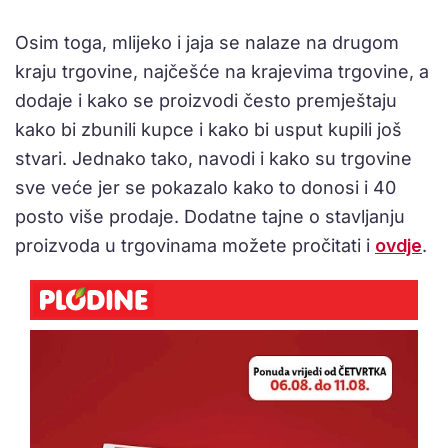
Osim toga, mlijeko i jaja se nalaze na drugom
kraju trgovine, najčešće na krajevima trgovine, a
dodaje i kako se proizvodi često premještaju
kako bi zbunili kupce i kako bi usput kupili još
stvari. Jednako tako, navodi i kako su trgovine
sve veće jer se pokazalo kako to donosi i 40
posto više prodaje. Dodatne tajne o stavljanju
proizvoda u trgovinama možete pročitati i
ovdje
.