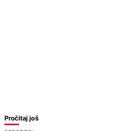
Pročitaj još