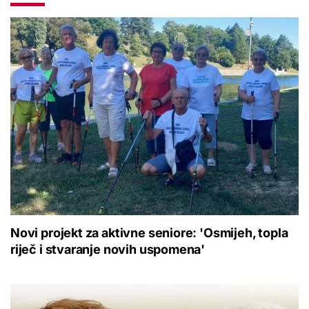
Novi projekt za aktivne seniore: 'Osmijeh, topla
riječ i stvaranje novih uspomena'