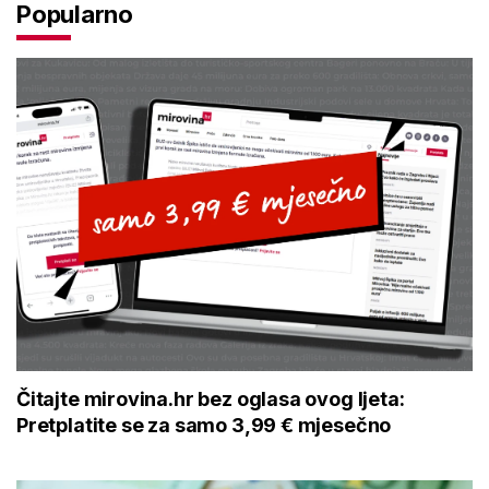
Popularno
Čitajte mirovina.hr bez oglasa ovog ljeta:
Pretplatite se za samo 3,99 € mjesečno