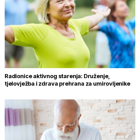
Radionice aktivnog starenja: Druženje,
tjelovježba i zdrava prehrana za umirovljenike