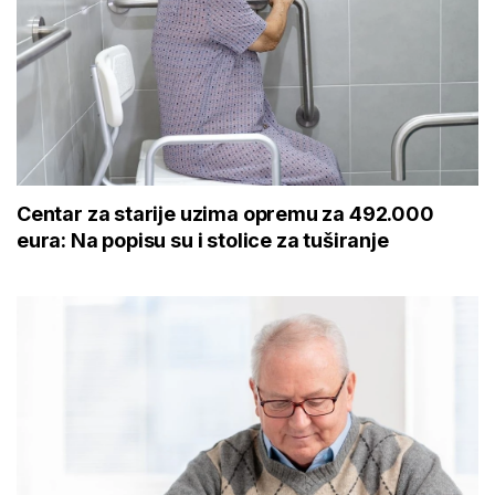
Centar za starije uzima opremu za 492.000
eura: Na popisu su i stolice za tuširanje