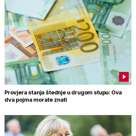
Provjera stanja štednje u drugom stupu: Ova
dva pojma morate znati