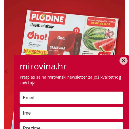
mirovina.hr
Pretplati se na mirovinski newsletter za još kvalitetnog
sadržaja