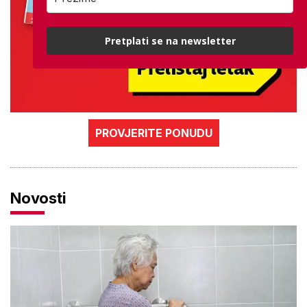
Pretplati se na newsletter
PROVJERITE PONUDU
Novosti