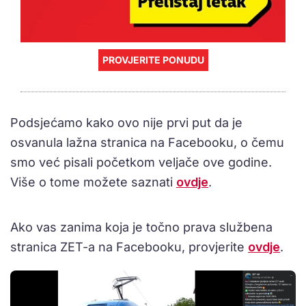
PROVJERITE PONUDU
Podsjećamo kako ovo nije prvi put da je
osvanula lažna stranica na Facebooku, o čemu
smo već pisali početkom veljače ove godine.
Više o tome možete saznati
ovdje
.
Ako vas zanima koja je točno prava službena
stranica ZET-a na Facebooku, provjerite
ovdje
.