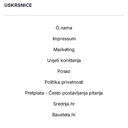
USKRSNICE
O nama
Impressum
Marketing
Uvjeti korištenja
Posao
Politika privatnosti
Pretplata - Često postavljanja pitanja
Srednja.hr
Baustela.hr