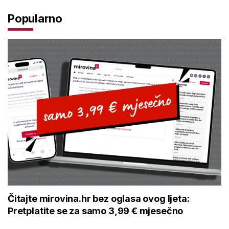
Popularno
Čitajte mirovina.hr bez oglasa ovog ljeta:
Pretplatite se za samo 3,99 € mjesečno