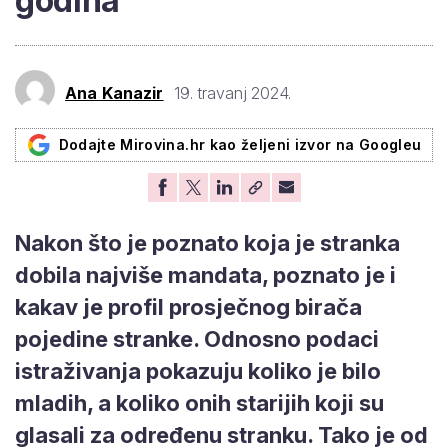
godina
Ana Kanazir
19. travanj 2024.
Dodajte Mirovina.hr kao željeni izvor na Googleu
Nakon što je poznato koja je stranka
dobila najviše mandata, poznato je i
kakav je profil prosječnog birača
pojedine stranke. Odnosno podaci
istraživanja pokazuju koliko je bilo
mladih, a koliko onih starijih koji su
glasali za određenu stranku. Tako je od