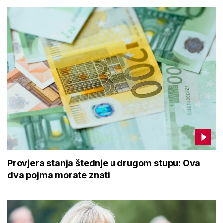
Provjera stanja štednje u drugom stupu: Ova
dva pojma morate znati