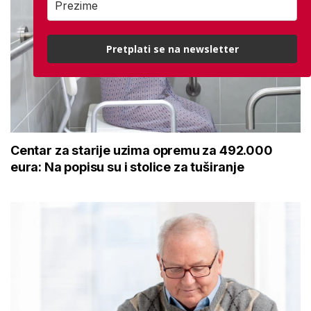
Pretplati se na newsletter
Centar za starije uzima opremu za 492.000
eura: Na popisu su i stolice za tuširanje