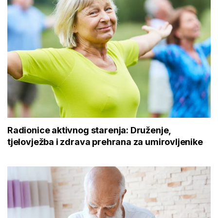
Radionice aktivnog starenja: Druženje,
tjelovježba i zdrava prehrana za umirovljenike