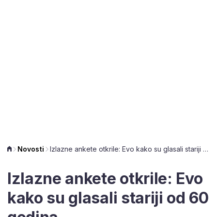
Novosti
Izlazne ankete otkrile: Evo kako su glasali stariji od 60 godina
Izlazne ankete otkrile: Evo
kako su glasali stariji od 60