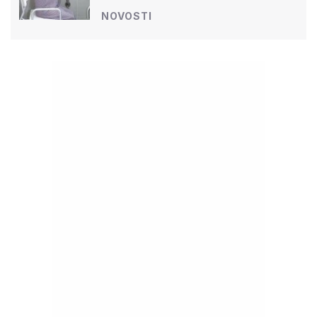
NOVOSTI