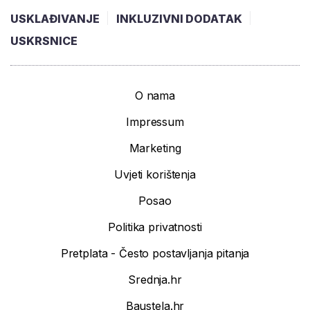
USKLAĐIVANJE
INKLUZIVNI DODATAK
USKRSNICE
O nama
Impressum
Marketing
Uvjeti korištenja
Posao
Politika privatnosti
Pretplata - Često postavljanja pitanja
Srednja.hr
Baustela.hr