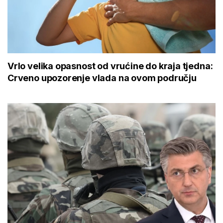
Vrlo velika opasnost od vrućine do kraja tjedna:
Crveno upozorenje vlada na ovom području