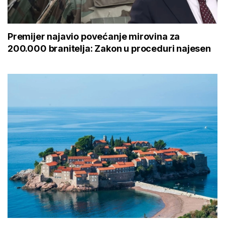
Premijer najavio povećanje mirovina za
200.000 branitelja: Zakon u proceduri najesen