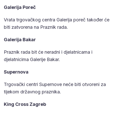
Galerija Poreč
Vrata trgovačkog centra Galerija poreč također će
biti zatvorena na Praznik rada.
Galerija Bakar
Praznik rada bit će neradni i djelatnicama i
djelatnicima Galerije Bakar.
Supernova
Trgovački centri Supernove neće biti otvoreni za
tijekom državnog praznika.
King Cross Zagreb