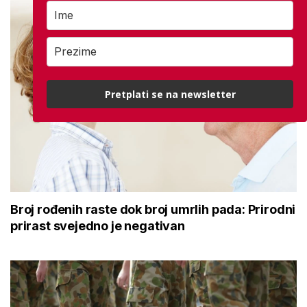
Pretplati se na newsletter
Broj rođenih raste dok broj umrlih pada: Prirodni
prirast svejedno je negativan