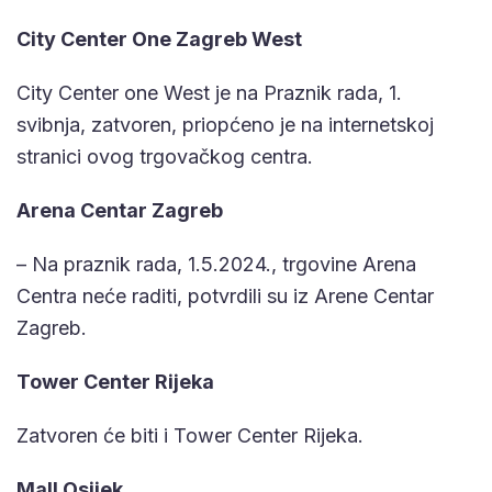
City Center One Zagreb West
City Center one West je na Praznik rada, 1.
svibnja, zatvoren, priopćeno je na internetskoj
stranici ovog trgovačkog centra.
Arena Centar Zagreb
– Na praznik rada, 1.5.2024., trgovine Arena
Centra neće raditi, potvrdili su iz Arene Centar
Zagreb.
Tower Center Rijeka
Zatvoren će biti i Tower Center Rijeka.
Mall Osijek