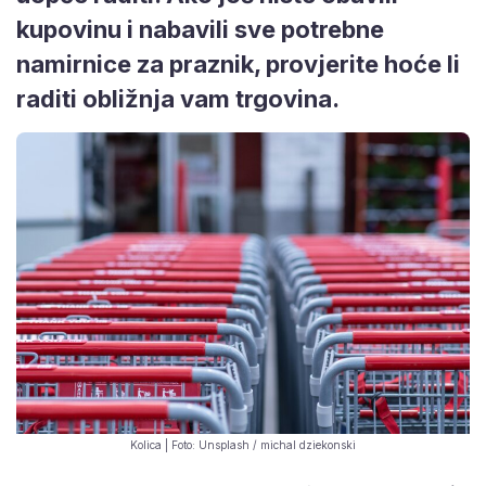
kupovinu i nabavili sve potrebne
namirnice za praznik, provjerite hoće li
raditi obližnja vam trgovina.
Kolica | Foto: Unsplash / michal dziekonski