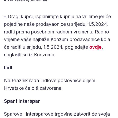
– Dragi kupci, isplanirajte kupnju na vrijeme jer će
pojedine naše prodavaonice u srijedu, 1.5.2024.
raditi prema posebnom radnom vremenu. Radno
vrijeme vaše najbliže Konzum prodavaonice koja
će raditi u srijedu, 1.5.2024. pogledajte
ovdje
,
naglasili su iz Konzuma.
Lidl
Na Praznik rada Lidlove poslovnice diljem
Hrvatske će biti zatvorene.
Spar i Interspar
Sparove i Intersparove trgovine zatvorit će svoja