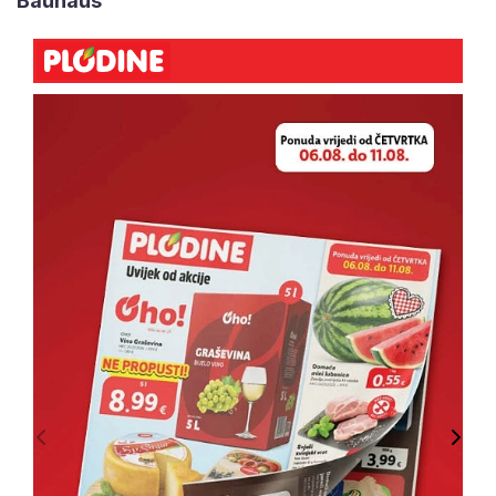
Bauhaus