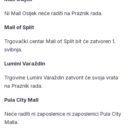
Ni Mall Osijek neće raditi na Praznik rada.
Mall of Split
Trgovački centar Mall of Split bit će zatvoren 1.
svibnja.
Lumini Varaždin
Trgovine Lumini Varaždin zatvorit će svoja vrata
na Praznik rada.
Pula City Mall
Neće raditi ni zaposlenice ni zaposlenici Pula City
Malla.