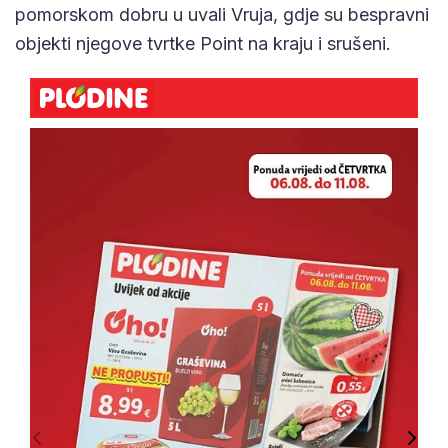
pomorskom dobru u uvali Vruja, gdje su bespravni
objekti njegove tvrtke Point na kraju i srušeni.