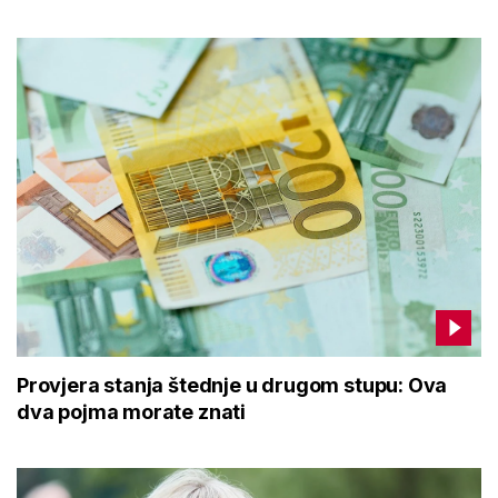
Provjera stanja štednje u drugom stupu: Ova
dva pojma morate znati