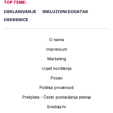
TOP TEME:
USKLAĐIVANJE
INKLUZIVNI DODATAK
USKRSNICE
O nama
Impressum
Marketing
Uvjeti korištenja
Posao
Politika privatnosti
Pretplata - Često postavljanja pitanja
Srednja.hr