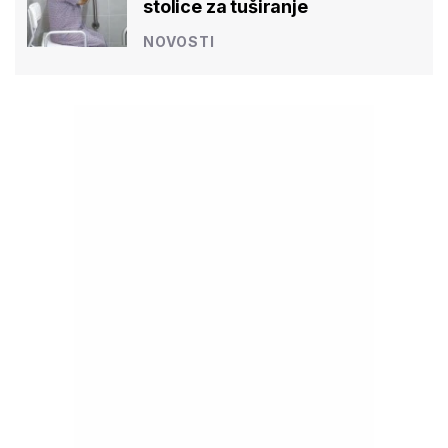
stolice za tuširanje
NOVOSTI