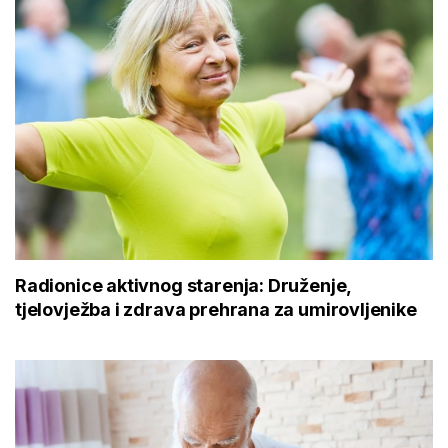
Radionice aktivnog starenja: Druženje,
tjelovježba i zdrava prehrana za umirovljenike