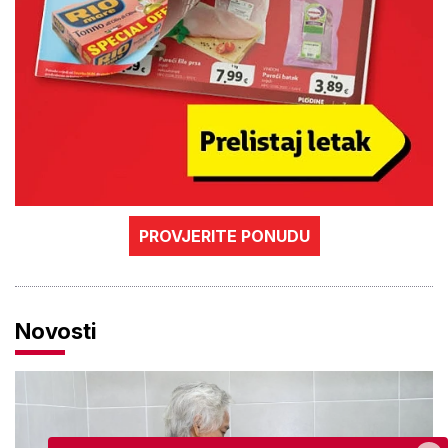
PROVJERITE PONUDU
Novosti