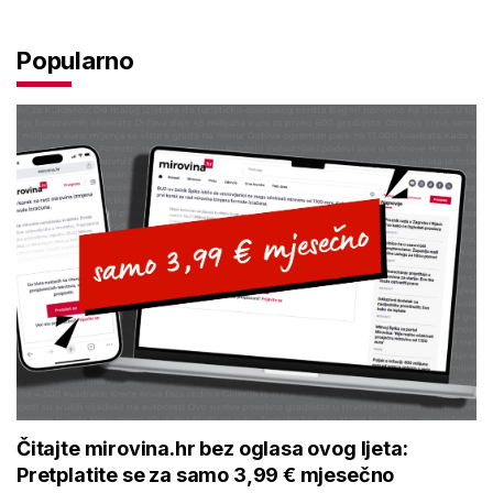
Popularno
Čitajte mirovina.hr bez oglasa ovog ljeta:
Pretplatite se za samo 3,99 € mjesečno