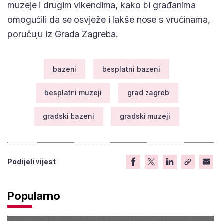
muzeje i drugim vikendima, kako bi građanima
omogućili da se osvježe i lakše nose s vrućinama,
poručuju iz Grada Zagreba.
bazeni
besplatni bazeni
besplatni muzeji
grad zagreb
gradski bazeni
gradski muzeji
Podijeli vijest
Popularno