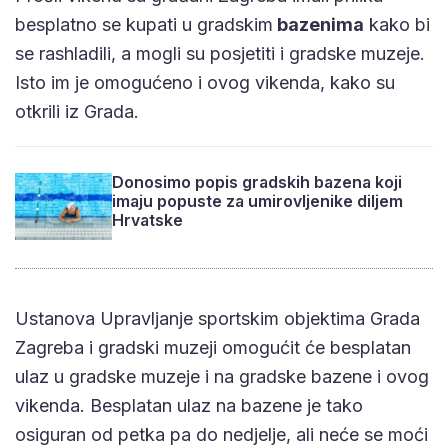
besplatno se kupati u gradskim
bazenima
kako bi
se rashladili, a mogli su posjetiti i gradske muzeje.
Isto im je omogućeno i ovog vikenda, kako su
otkrili iz Grada.
Donosimo popis gradskih bazena koji
imaju popuste za umirovljenike diljem
Hrvatske
Ustanova Upravljanje sportskim objektima Grada
Zagreba i gradski muzeji omogućit će besplatan
ulaz u gradske muzeje i na gradske bazene i ovog
vikenda. Besplatan ulaz na bazene je tako
osiguran od petka pa do nedjelje, ali neće se moći