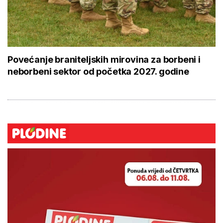
Povećanje braniteljskih mirovina za borbeni i
neborbeni sektor od početka 2027. godine