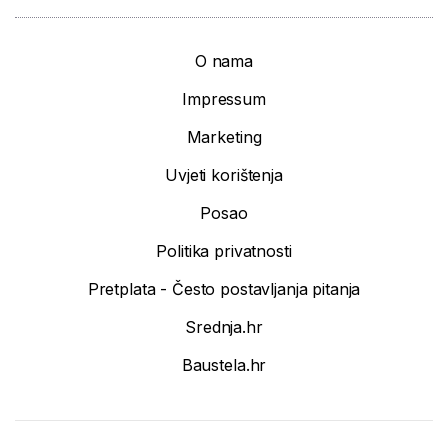
O nama
Impressum
Marketing
Uvjeti korištenja
Posao
Politika privatnosti
Pretplata - Često postavljanja pitanja
Srednja.hr
Baustela.hr