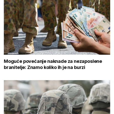
Moguće povećanje naknade za nezaposlene
branitelje: Znamo koliko ih je na burzi