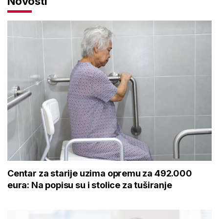
Novosti
Centar za starije uzima opremu za 492.000
eura: Na popisu su i stolice za tuširanje