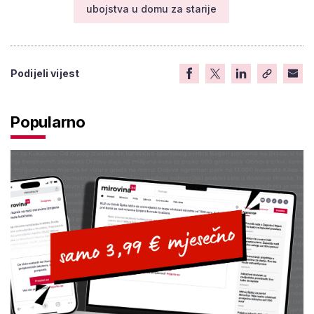
ubojstva u domu za starije
Podijeli vijest
Popularno