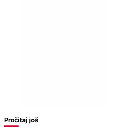
Pročitaj još