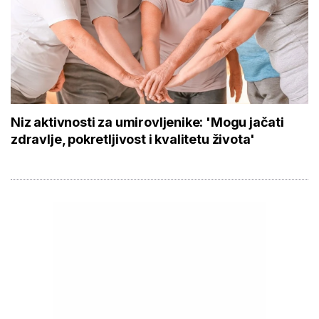
Niz aktivnosti za umirovljenike: 'Mogu jačati
zdravlje, pokretljivost i kvalitetu života'