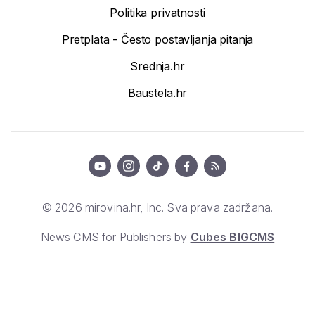
Politika privatnosti
Pretplata - Često postavljanja pitanja
Srednja.hr
Baustela.hr
© 2026 mirovina.hr, Inc. Sva prava zadržana.
News CMS for Publishers by
Cubes BIGCMS