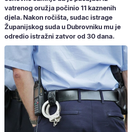
vatrenog oružja počinio 11 kaznenih
djela. Nakon ročišta, sudac istrage
Županijskog suda u Dubrovniku mu je
odredio istražni zatvor od 30 dana.