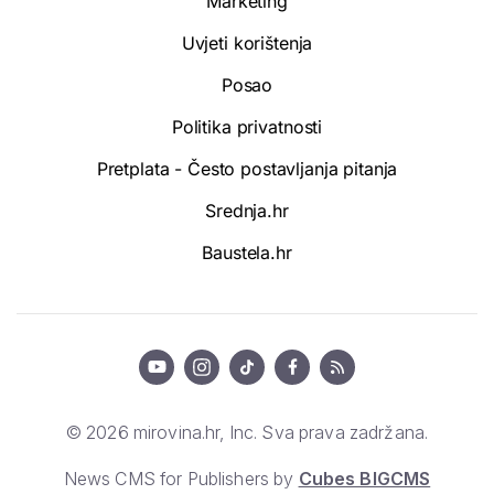
Marketing
Uvjeti korištenja
Posao
Politika privatnosti
Pretplata - Često postavljanja pitanja
Srednja.hr
Baustela.hr
© 2026 mirovina.hr, Inc. Sva prava zadržana.
News CMS for Publishers by
Cubes BIGCMS