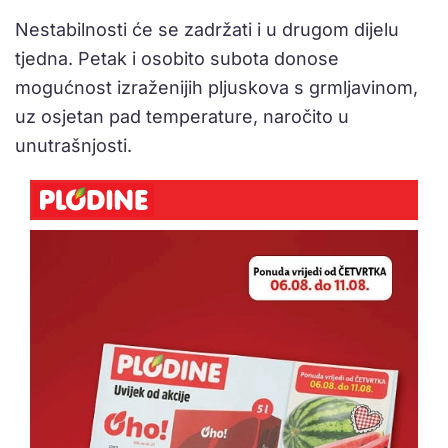
Nestabilnosti će se zadržati i u drugom dijelu
tjedna. Petak i osobito subota donose
mogućnost izraženijih pljuskova s grmljavinom,
uz osjetan pad temperature, naročito u
unutrašnjosti.