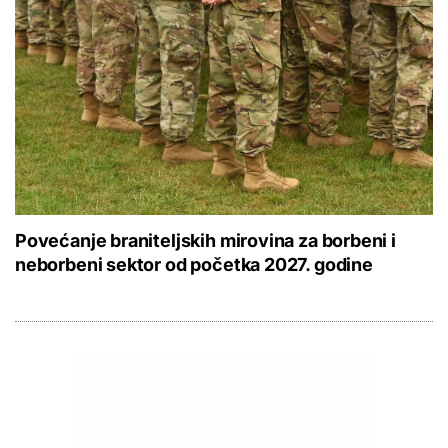
Povećanje braniteljskih mirovina za borbeni i
neborbeni sektor od početka 2027. godine