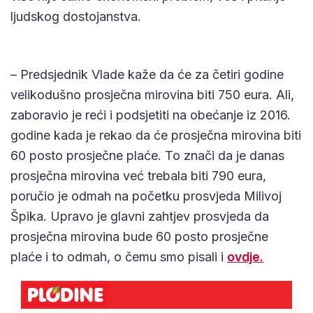
ljudskog dostojanstva.
– Predsjednik Vlade kaže da će za četiri godine
velikodušno prosječna mirovina biti 750 eura. Ali,
zaboravio je reći i podsjetiti na obećanje iz 2016.
godine kada je rekao da će prosječna mirovina biti
60 posto prosječne plaće. To znači da je danas
prosječna mirovina već trebala biti 790 eura,
poručio je odmah na početku prosvjeda Milivoj
Špika. Upravo je glavni zahtjev prosvjeda da
prosječna mirovina bude 60 posto prosječne
plaće i to odmah, o čemu smo pisali i
ovdje.