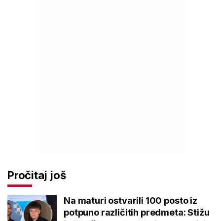
Pročitaj još
Na maturi ostvarili 100 posto iz
potpuno različitih predmeta: Stižu