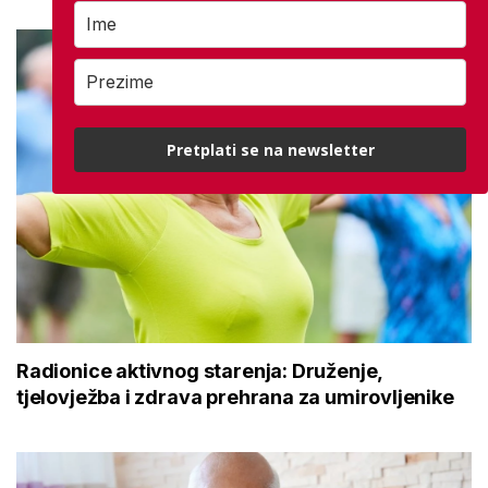
Pretplati se na newsletter
Radionice aktivnog starenja: Druženje,
tjelovježba i zdrava prehrana za umirovljenike