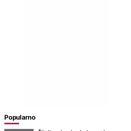
Popularno