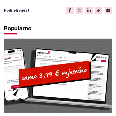
Podijeli vijest
Popularno