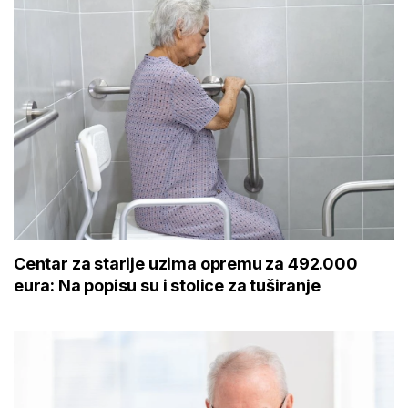
Centar za starije uzima opremu za 492.000
eura: Na popisu su i stolice za tuširanje