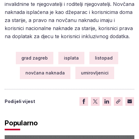
invalidnine te njegovatelji i roditelji njegovatelji. Novčana
naknada isplaćena je kao džeparac i korisnicima doma
za starije, a pravo na novčanu naknadu imaju i
korisnici nacionalne naknade za starije, korisnici prava
na doplatak za djecu te korisnici inkluzivnog dodatka.
grad zagreb
isplata
listopad
novčana naknada
umirovljenici
Podijeli vijest
Popularno