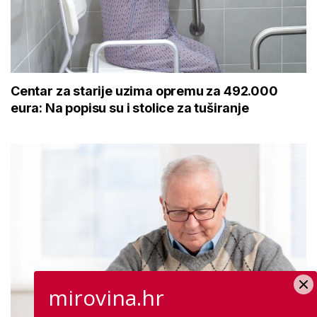
Centar za starije uzima opremu za 492.000
eura: Na popisu su i stolice za tuširanje
mirovina.hr