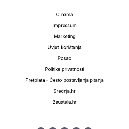
O nama
Impressum
Marketing
Uvjeti korištenja
Posao
Politika privatnosti
Pretplata - Često postavljanja pitanja
Srednja.hr
Baustela.hr