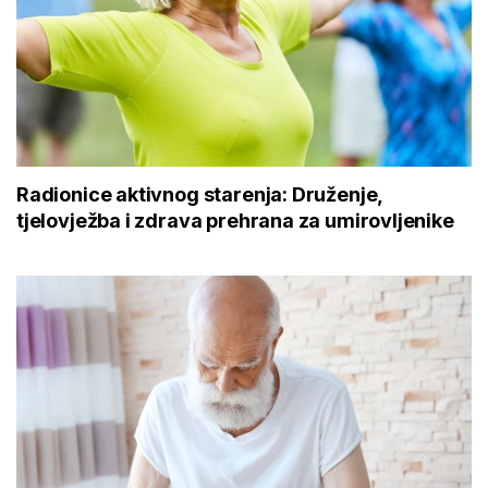
Radionice aktivnog starenja: Druženje,
tjelovježba i zdrava prehrana za umirovljenike