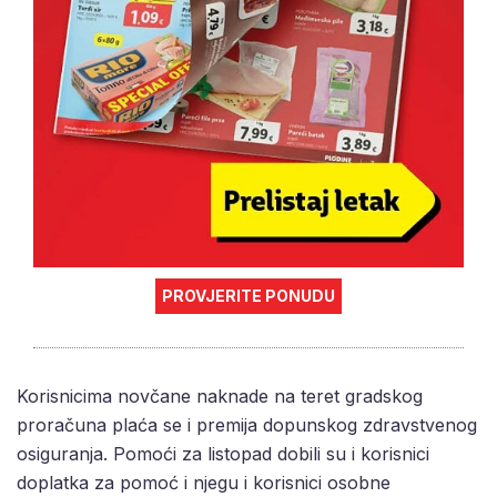
PROVJERITE PONUDU
Korisnicima novčane naknade na teret gradskog
proračuna plaća se i premija dopunskog zdravstvenog
osiguranja. Pomoći za listopad dobili su i korisnici
doplatka za pomoć i njegu i korisnici osobne