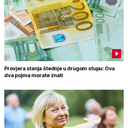
Provjera stanja štednje u drugom stupu: Ova
dva pojma morate znati