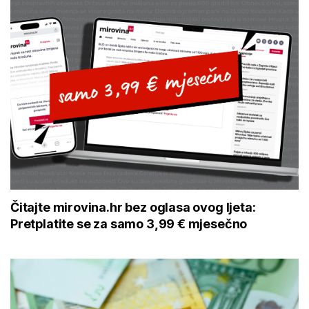
Čitajte mirovina.hr bez oglasa ovog ljeta:
Pretplatite se za samo 3,99 € mjesečno