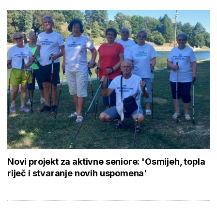
Novi projekt za aktivne seniore: 'Osmijeh, topla
riječ i stvaranje novih uspomena'