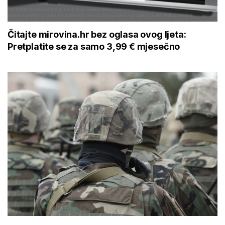
Čitajte mirovina.hr bez oglasa ovog ljeta:
Pretplatite se za samo 3,99 € mjesečno