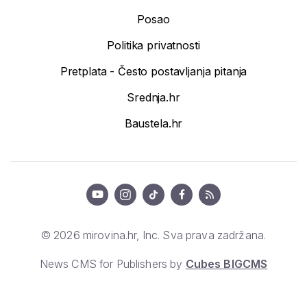
Posao
Politika privatnosti
Pretplata - Često postavljanja pitanja
Srednja.hr
Baustela.hr
© 2026 mirovina.hr, Inc. Sva prava zadržana.
News CMS for Publishers by
Cubes BIGCMS