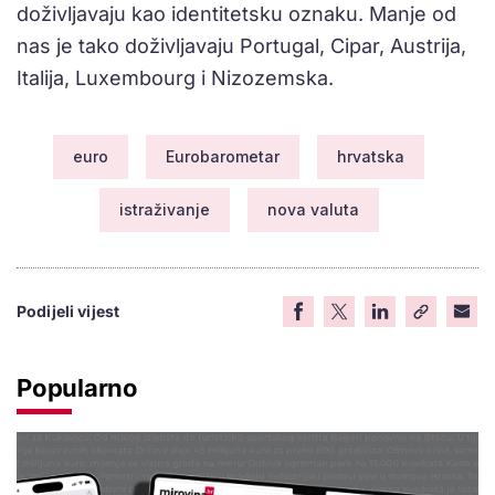
doživljavaju kao identitetsku oznaku. Manje od
nas je tako doživljavaju Portugal, Cipar, Austrija,
Italija, Luxembourg i Nizozemska.
euro
Eurobarometar
hrvatska
istraživanje
nova valuta
Podijeli vijest
Popularno