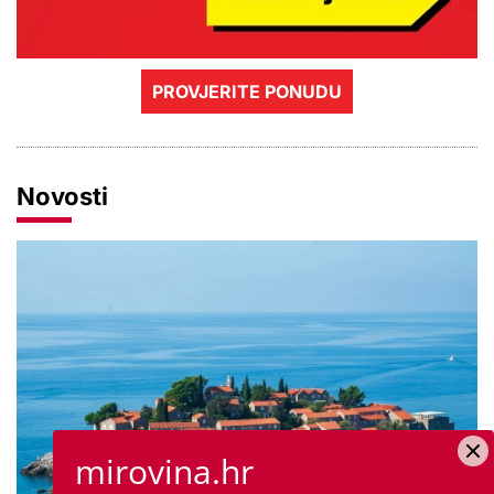
PROVJERITE PONUDU
Novosti
mirovina.hr