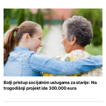
Bolji pristup socijalnim uslugama za starije: Na
trogodišnji projekt ide 300.000 eura