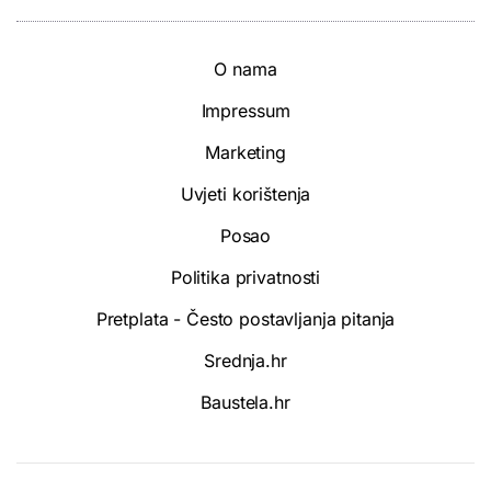
O nama
Impressum
Marketing
Uvjeti korištenja
Posao
Politika privatnosti
Pretplata - Često postavljanja pitanja
Srednja.hr
Baustela.hr