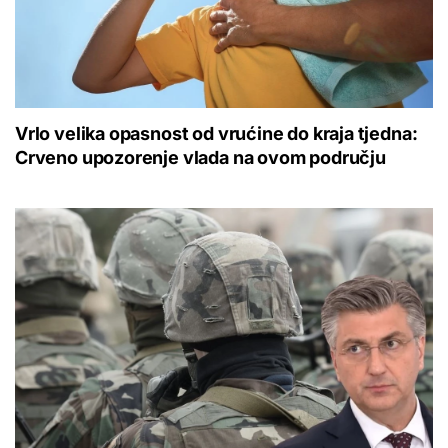
Vrlo velika opasnost od vrućine do kraja tjedna:
Crveno upozorenje vlada na ovom području