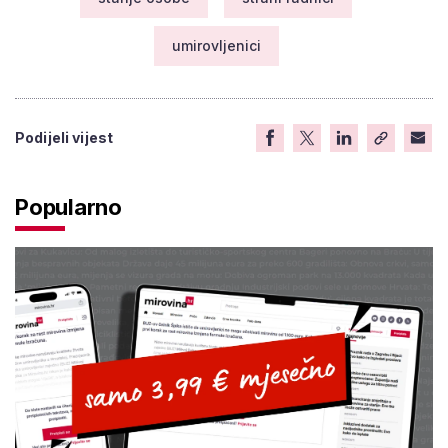
umirovljenici
Podijeli vijest
Popularno