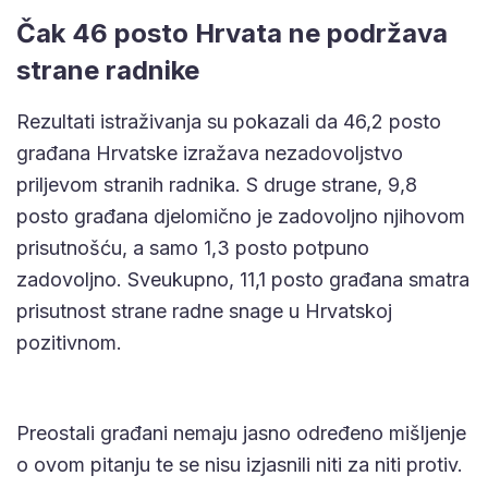
Čak 46 posto Hrvata ne podržava
strane radnike
Rezultati istraživanja su pokazali da 46,2 posto
građana Hrvatske izražava nezadovoljstvo
priljevom stranih radnika. S druge strane, 9,8
posto građana djelomično je zadovoljno njihovom
prisutnošću, a samo 1,3 posto potpuno
zadovoljno. Sveukupno, 11,1 posto građana smatra
prisutnost strane radne snage u Hrvatskoj
pozitivnom.
Preostali građani nemaju jasno određeno mišljenje
o ovom pitanju te se nisu izjasnili niti za niti protiv.