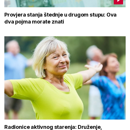
Provjera stanja štednje u drugom stupu: Ova
dva pojma morate znati
Radionice aktivnog starenja: Druženje,