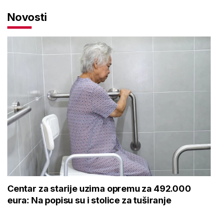
Novosti
Centar za starije uzima opremu za 492.000
eura: Na popisu su i stolice za tuširanje