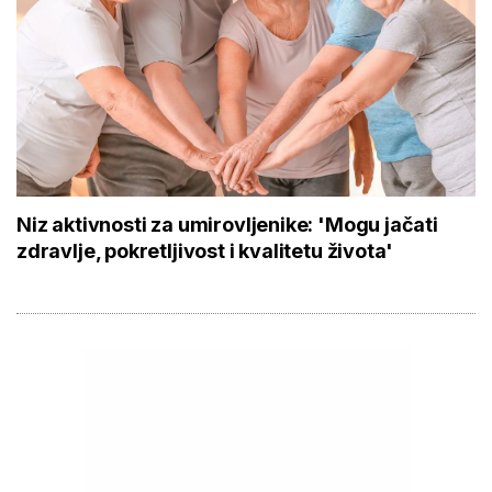
Niz aktivnosti za umirovljenike: 'Mogu jačati
zdravlje, pokretljivost i kvalitetu života'