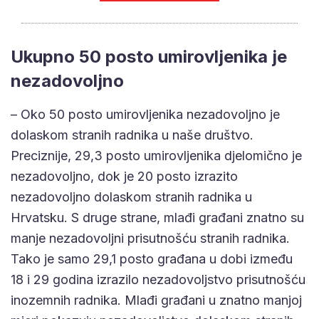
Ukupno 50 posto umirovljenika je
nezadovoljno
– Oko 50 posto umirovljenika nezadovoljno je
dolaskom stranih radnika u naše društvo.
Preciznije, 29,3 posto umirovljenika djelomično je
nezadovoljno, dok je 20 posto izrazito
nezadovoljno dolaskom stranih radnika u
Hrvatsku. S druge strane, mlađi građani znatno su
manje nezadovoljni prisutnošću stranih radnika.
Tako je samo 29,1 posto građana u dobi između
18 i 29 godina izrazilo nezadovoljstvo prisutnošću
inozemnih radnika. Mlađi građani u znatno manjoj