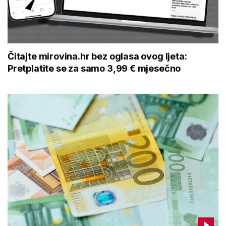
Čitajte mirovina.hr bez oglasa ovog ljeta:
Pretplatite se za samo 3,99 € mjesečno