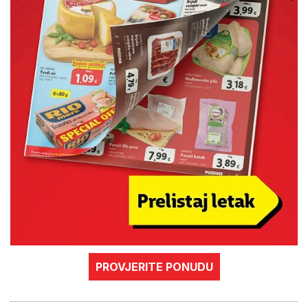
PROVJERITE PONUDU