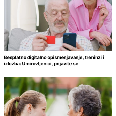
Besplatno digitalno opismenjavanje, treninzi i
izložba: Umirovljenici, prijavite se