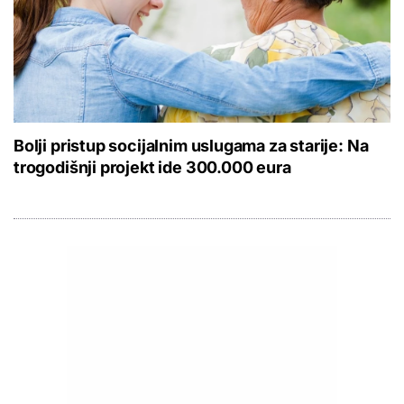
Bolji pristup socijalnim uslugama za starije: Na
trogodišnji projekt ide 300.000 eura