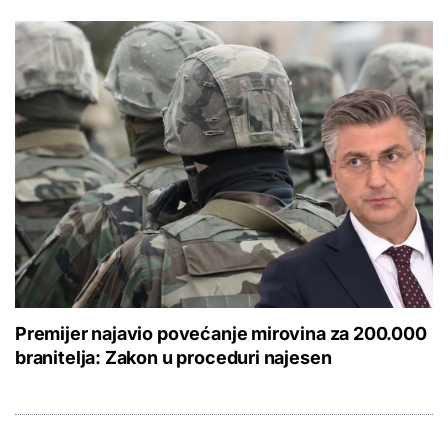
Premijer najavio povećanje mirovina za 200.000
branitelja: Zakon u proceduri najesen