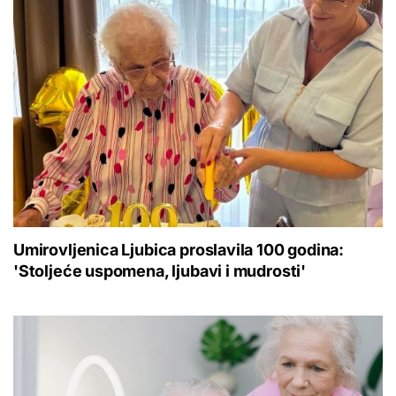
Umirovljenica Ljubica proslavila 100 godina:
'Stoljeće uspomena, ljubavi i mudrosti'