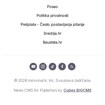
Posao
Politika privatnosti
Pretplata - Često postavljanja pitanja
Srednja.hr
Baustela.hr
© 2026 mirovina.hr, Inc. Sva prava zadržana.
News CMS for Publishers by
Cubes BIGCMS