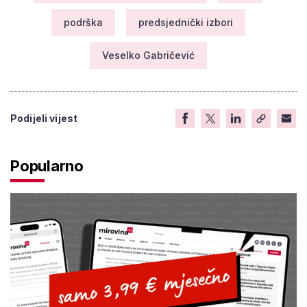
podrška
predsjednički izbori
Veselko Gabričević
Podijeli vijest
Popularno