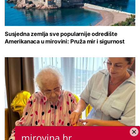
Susjedna zemlja sve popularnije odredište
Amerikanaca u mirovini: Pruža mir i sigurnost
mirovina.hr