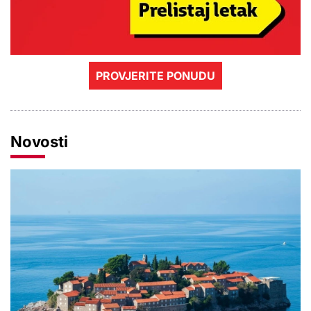
PROVJERITE PONUDU
Novosti