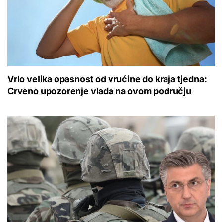
Vrlo velika opasnost od vrućine do kraja tjedna:
Crveno upozorenje vlada na ovom području