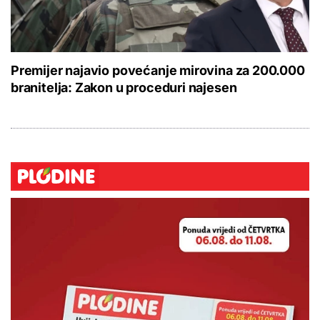
Premijer najavio povećanje mirovina za 200.000
branitelja: Zakon u proceduri najesen