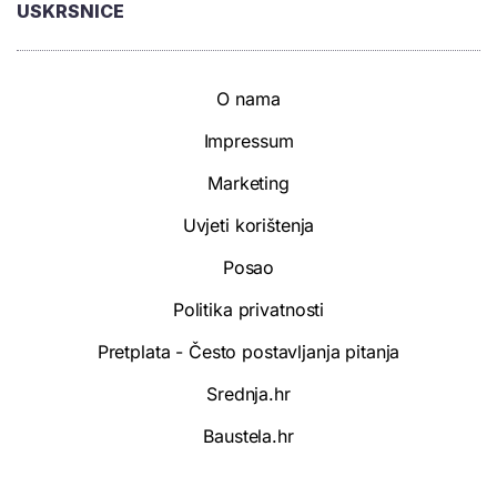
USKRSNICE
O nama
Impressum
Marketing
Uvjeti korištenja
Posao
Politika privatnosti
Pretplata - Često postavljanja pitanja
Srednja.hr
Baustela.hr