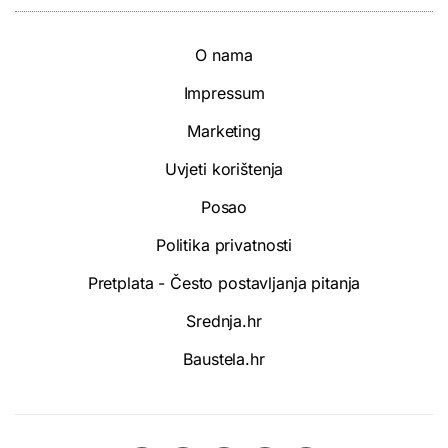
O nama
Impressum
Marketing
Uvjeti korištenja
Posao
Politika privatnosti
Pretplata - Često postavljanja pitanja
Srednja.hr
Baustela.hr