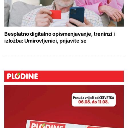
Besplatno digitalno opismenjavanje, treninzi i
izložba: Umirovljenici, prijavite se