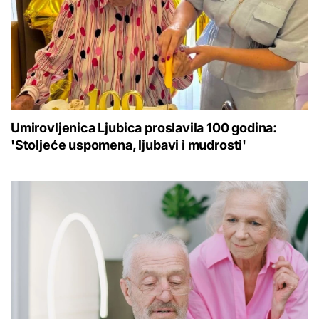
Umirovljenica Ljubica proslavila 100 godina:
'Stoljeće uspomena, ljubavi i mudrosti'