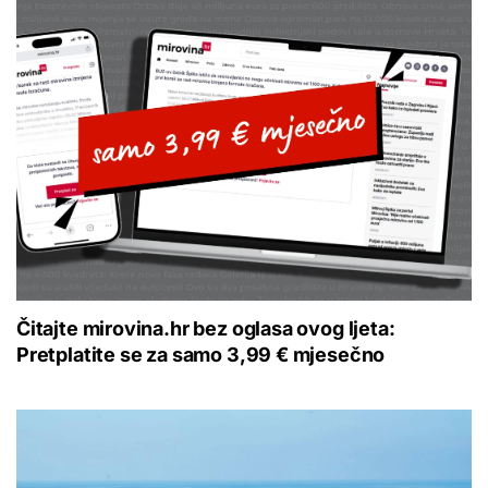
Čitajte mirovina.hr bez oglasa ovog ljeta:
Pretplatite se za samo 3,99 € mjesečno