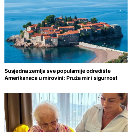
Susjedna zemlja sve popularnije odredište
Amerikanaca u mirovini: Pruža mir i sigurnost