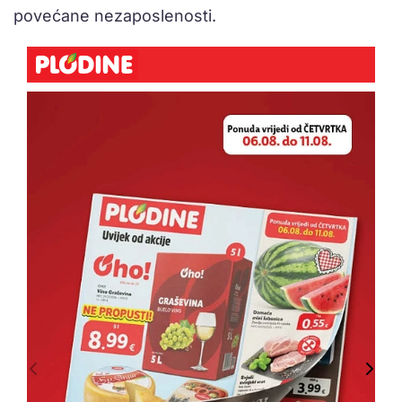
povećane nezaposlenosti.