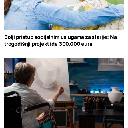
Bolji pristup socijalnim uslugama za starije: Na
trogodišnji projekt ide 300.000 eura