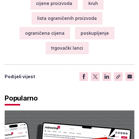
cijene proizvoda
kruh
lista ograničenih proizvoda
ograničena cijena
poskupljenje
trgovački lanci
Podijeli vijest
Popularno