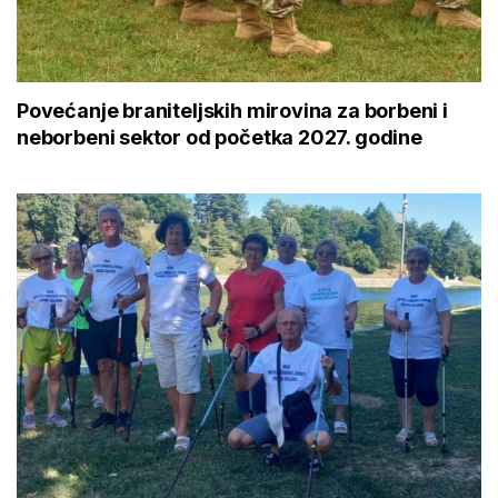
Povećanje braniteljskih mirovina za borbeni i
neborbeni sektor od početka 2027. godine