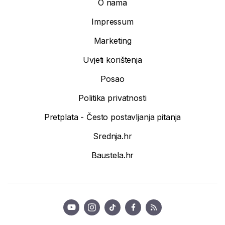
O nama
Impressum
Marketing
Uvjeti korištenja
Posao
Politika privatnosti
Pretplata - Često postavljanja pitanja
Srednja.hr
Baustela.hr