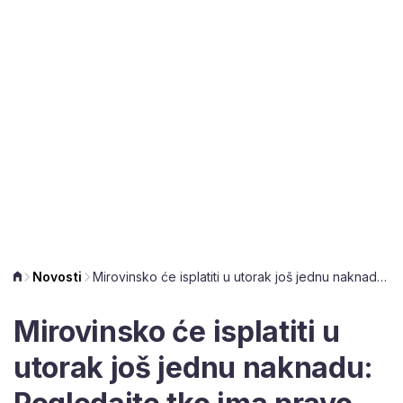
Novosti
Mirovinsko će isplatiti u utorak još jednu naknadu: Pogledajte tko ima pravo
Mirovinsko će isplatiti u
utorak još jednu naknadu: