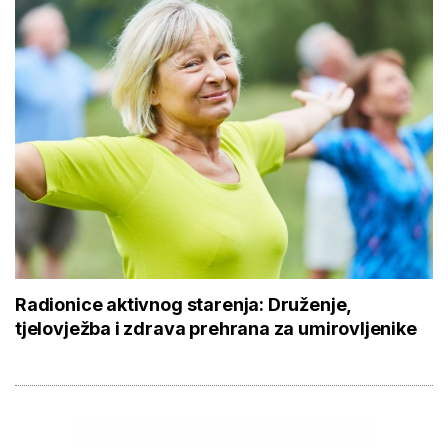
Radionice aktivnog starenja: Druženje,
tjelovježba i zdrava prehrana za umirovljenike