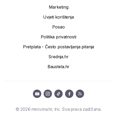
Marketing
Uvjeti korištenja
Posao
Politika privatnosti
Pretplata - Često postavljanja pitanja
Srednja.hr
Baustela.hr
© 2026 mirovina.hr, Inc. Sva prava zadržana.