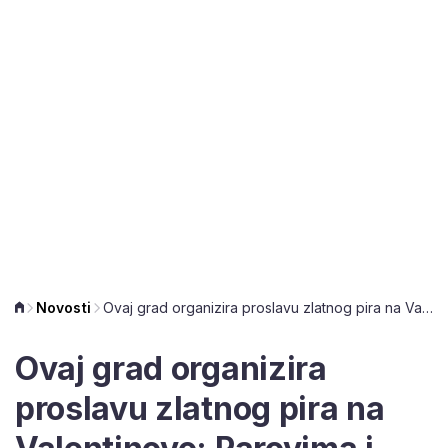
Novosti
Ovaj grad organizira proslavu zlatnog pira na Valentinovo: Parovima i novčani dar
Ovaj grad organizira
proslavu zlatnog pira na