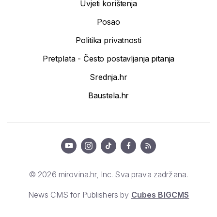
Uvjeti korištenja
Posao
Politika privatnosti
Pretplata - Često postavljanja pitanja
Srednja.hr
Baustela.hr
© 2026 mirovina.hr, Inc. Sva prava zadržana.
News CMS for Publishers by
Cubes BIGCMS