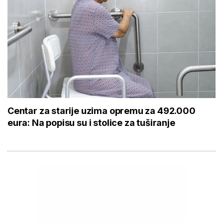
Centar za starije uzima opremu za 492.000
eura: Na popisu su i stolice za tuširanje