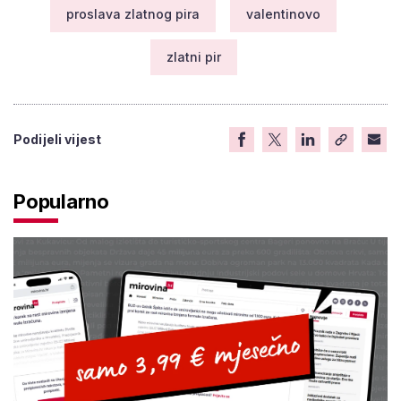
proslava zlatnog pira
valentinovo
zlatni pir
Podijeli vijest
Popularno