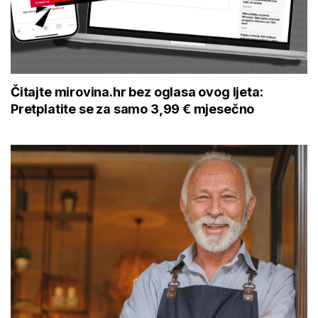
Čitajte mirovina.hr bez oglasa ovog ljeta:
Pretplatite se za samo 3,99 € mjesečno