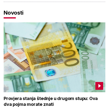
Novosti
Provjera stanja štednje u drugom stupu: Ova
dva pojma morate znati