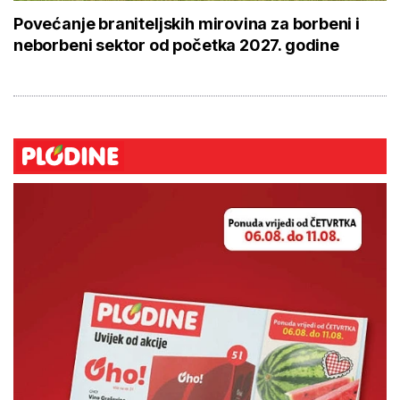
Povećanje braniteljskih mirovina za borbeni i
neborbeni sektor od početka 2027. godine