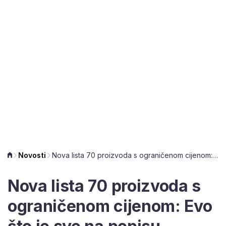
Novosti
Nova lista 70 proizvoda s ograničenom cijenom: Evo što je sve na popisu
Nova lista 70 proizvoda s
ograničenom cijenom: Evo