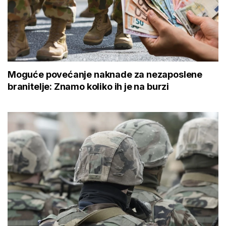
Moguće povećanje naknade za nezaposlene
branitelje: Znamo koliko ih je na burzi