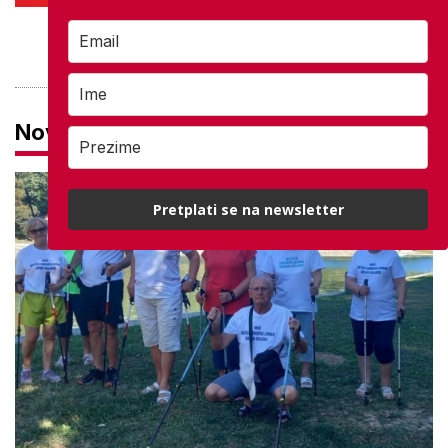
PROVJERITE PONUDU
Novosti
Pretplati se na newsletter