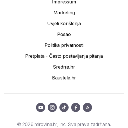
Impressum
Marketing
Uvjeti korištenja
Posao
Politika privatnosti
Pretplata - Često postavljanja pitanja
Srednja.hr
Baustela.hr
© 2026 mirovina.hr, Inc. Sva prava zadržana.