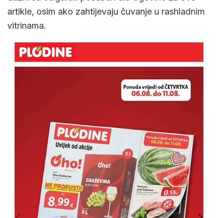
artikle, osim ako zahtijevaju čuvanje u rashladnim
vitrinama.