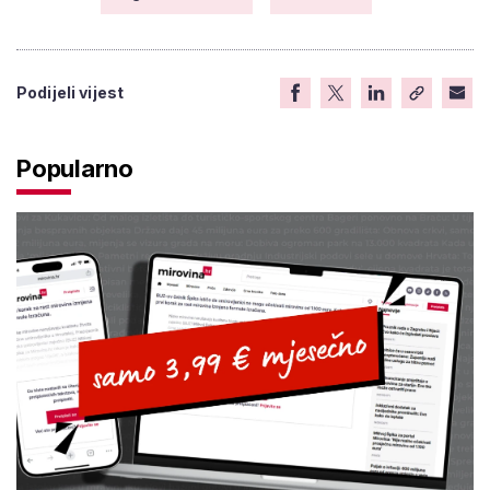
Podijeli vijest
Popularno