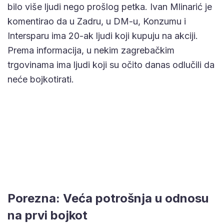
bilo više ljudi nego prošlog petka. Ivan Mlinarić je
komentirao da u Zadru, u DM-u, Konzumu i
Intersparu ima 20-ak ljudi koji kupuju na akciji.
Prema informacija, u nekim zagrebačkim
trgovinama ima ljudi koji su očito danas odlučili da
neće bojkotirati.
Porezna: Veća potrošnja u odnosu
na prvi bojkot