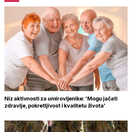
Niz aktivnosti za umirovljenike: 'Mogu jačati
zdravlje, pokretljivost i kvalitetu života'