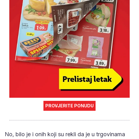
PROVJERITE PONUDU
No, bilo je i onih koji su rekli da je u trgovinama