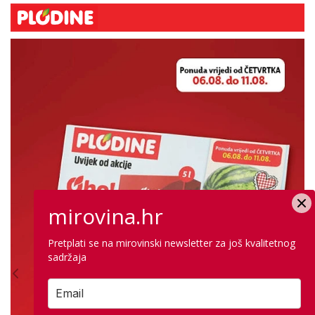
mirovina.hr
Pretplati se na mirovinski newsletter za još kvalitetnog
sadržaja