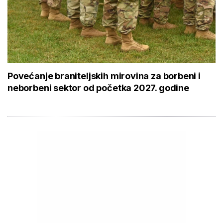
Povećanje braniteljskih mirovina za borbeni i
neborbeni sektor od početka 2027. godine