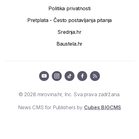
Politika privatnosti
Pretplata - Često postavljanja pitanja
Srednja.hr
Baustela.hr
© 2026 mirovina.hr, Inc. Sva prava zadržana.
News CMS for Publishers by
Cubes BIGCMS