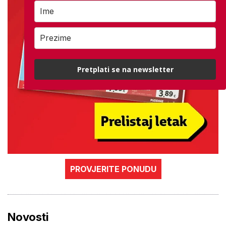
Pretplati se na newsletter
PROVJERITE PONUDU
Novosti