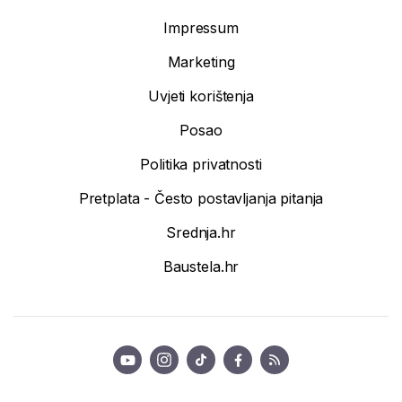
Impressum
Marketing
Uvjeti korištenja
Posao
Politika privatnosti
Pretplata - Često postavljanja pitanja
Srednja.hr
Baustela.hr