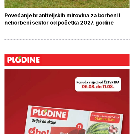
Povećanje braniteljskih mirovina za borbeni i
neborbeni sektor od početka 2027. godine