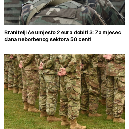
Branitelji će umjesto 2 eura dobiti 3: Za mjesec
dana neborbenog sektora 50 centi