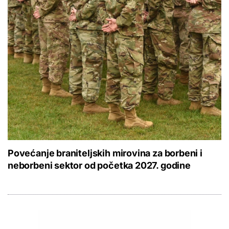
Povećanje braniteljskih mirovina za borbeni i
neborbeni sektor od početka 2027. godine