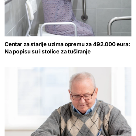
Centar za starije uzima opremu za 492.000 eura:
Na popisu su i stolice za tuširanje