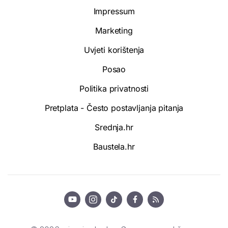
Impressum
Marketing
Uvjeti korištenja
Posao
Politika privatnosti
Pretplata - Često postavljanja pitanja
Srednja.hr
Baustela.hr