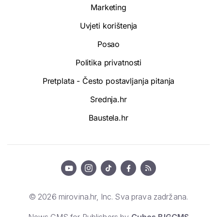
Marketing
Uvjeti korištenja
Posao
Politika privatnosti
Pretplata - Često postavljanja pitanja
Srednja.hr
Baustela.hr
© 2026 mirovina.hr, Inc. Sva prava zadržana.