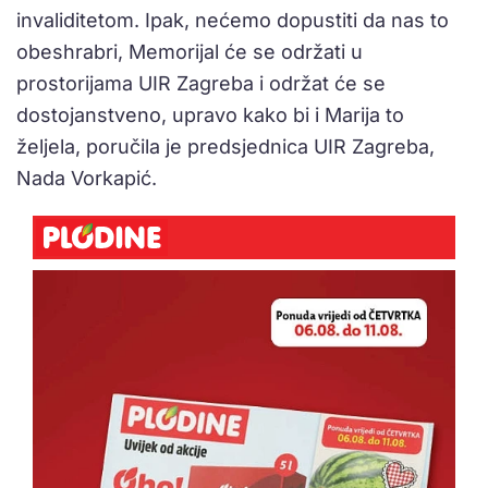
invaliditetom. Ipak, nećemo dopustiti da nas to
obeshrabri, Memorijal će se održati u
prostorijama UIR Zagreba i održat će se
dostojanstveno, upravo kako bi i Marija to
željela, poručila je predsjednica UIR Zagreba,
Nada Vorkapić.