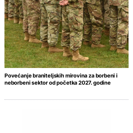
Povećanje braniteljskih mirovina za borbeni i
neborbeni sektor od početka 2027. godine