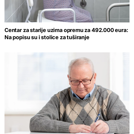
Centar za starije uzima opremu za 492.000 eura:
Na popisu su i stolice za tuširanje