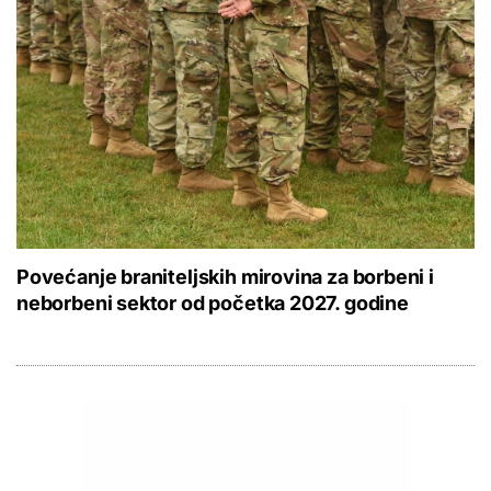
Povećanje braniteljskih mirovina za borbeni i
neborbeni sektor od početka 2027. godine