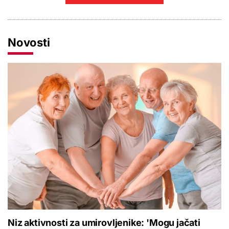
Novosti
Niz aktivnosti za umirovljenike: 'Mogu jačati