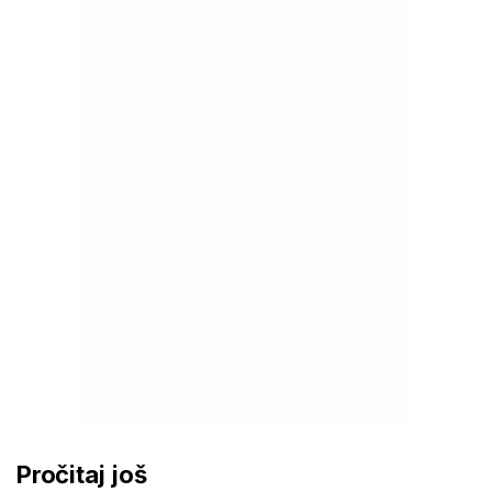
Pročitaj još