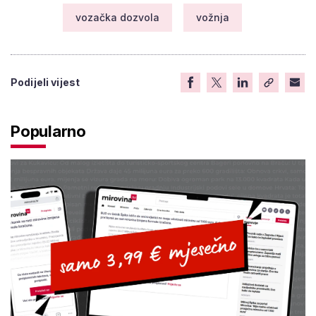
vozačka dozvola
vožnja
Podijeli vijest
Popularno