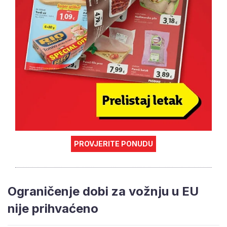
PROVJERITE PONUDU
Ograničenje dobi za vožnju u EU
nije prihvaćeno