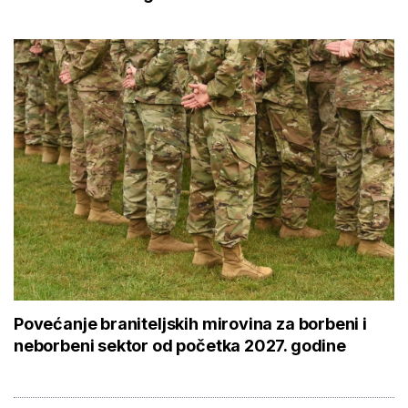
Povećanje braniteljskih mirovina za borbeni i
neborbeni sektor od početka 2027. godine