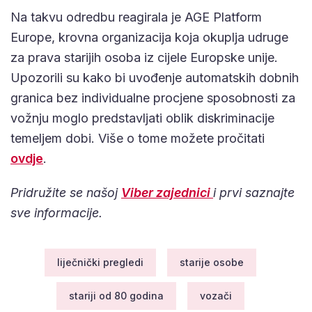
Na takvu odredbu reagirala je AGE Platform
Europe, krovna organizacija koja okuplja udruge
za prava starijih osoba iz cijele Europske unije.
Upozorili su kako bi uvođenje automatskih dobnih
granica bez individualne procjene sposobnosti za
vožnju moglo predstavljati oblik diskriminacije
temeljem dobi. Više o tome možete pročitati
ovdje
.
Pridružite se našoj
Viber zajednici
i prvi saznajte
sve informacije.
liječnički pregledi
starije osobe
stariji od 80 godina
vozači