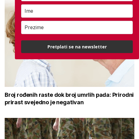
Pretplati se na newsletter
Broj rođenih raste dok broj umrlih pada: Prirodni
prirast svejedno je negativan