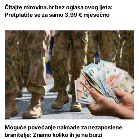
Čitajte mirovina.hr bez oglasa ovog ljeta:
Pretplatite se za samo 3,99 € mjesečno
Moguće povećanje naknade za nezaposlene
branitelje: Znamo koliko ih je na burzi