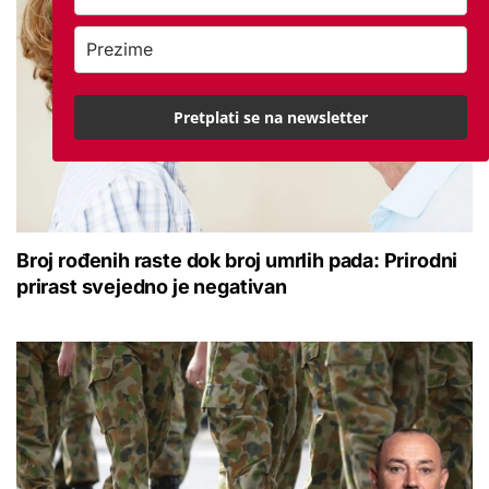
Pretplati se na newsletter
Broj rođenih raste dok broj umrlih pada: Prirodni
prirast svejedno je negativan