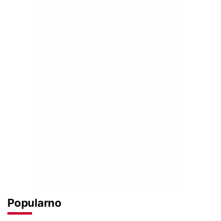
Popularno