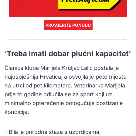
PROVJERITE PONUDU
‘Treba imati dobar plućni kapacitet’
Članica kluba Marijela Kruljac Lalić postala je
najuspješnija Hrvatica, a osvojila je peto mjesto
na utrci od pet kilometara. Veterinarka Marijela
prije tri godine odlučila se za sport koji uz
minimalno opterećenje omogućuje postizanje
kondicije.
– Bila je prirodna staza s uzbrdicama,