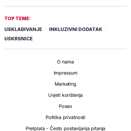
TOP TEME:
USKLAĐIVANJE
INKLUZIVNI DODATAK
USKRSNICE
O nama
Impressum
Marketing
Uvjeti korištenja
Posao
Politika privatnosti
Pretplata - Često postavljanja pitanja