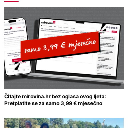
Čitajte mirovina.hr bez oglasa ovog ljeta:
Pretplatite se za samo 3,99 € mjesečno