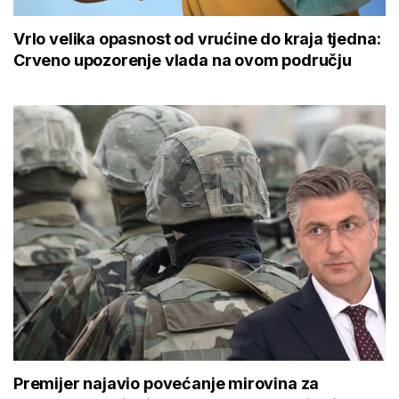
Vrlo velika opasnost od vrućine do kraja tjedna:
Crveno upozorenje vlada na ovom području
Premijer najavio povećanje mirovina za