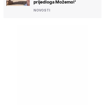
prijedloga Možemo!'
NOVOSTI