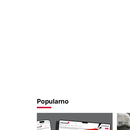
Popularno