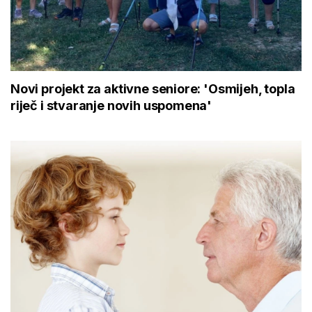
Novi projekt za aktivne seniore: 'Osmijeh, topla
riječ i stvaranje novih uspomena'