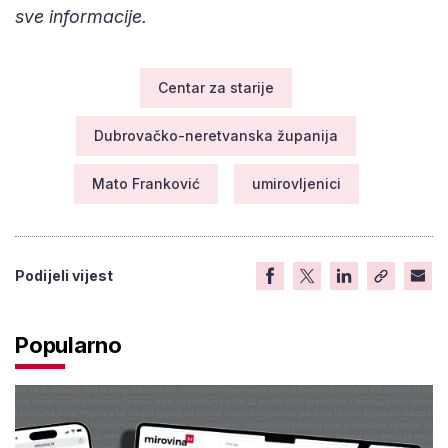
sve informacije.
Centar za starije
Dubrovačko-neretvanska županija
Mato Franković
umirovljenici
Podijeli vijest
Popularno