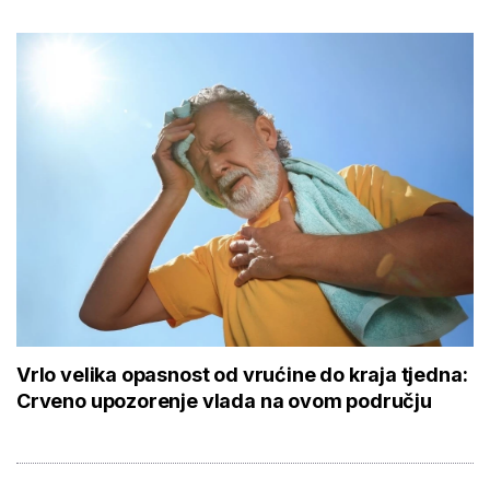
Vrlo velika opasnost od vrućine do kraja tjedna:
Crveno upozorenje vlada na ovom području