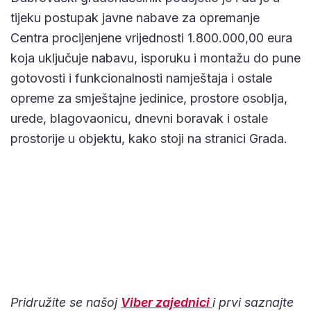
tijeku postupak javne nabave za opremanje
Centra procijenjene vrijednosti 1.800.000,00 eura
koja uključuje nabavu, isporuku i montažu do pune
gotovosti i funkcionalnosti namještaja i ostale
opreme za smještajne jedinice, prostore osoblja,
urede, blagovaonicu, dnevni boravak i ostale
prostorije u objektu, kako stoji na stranici Grada.
Pridružite se našoj
Viber zajednici
i prvi saznajte