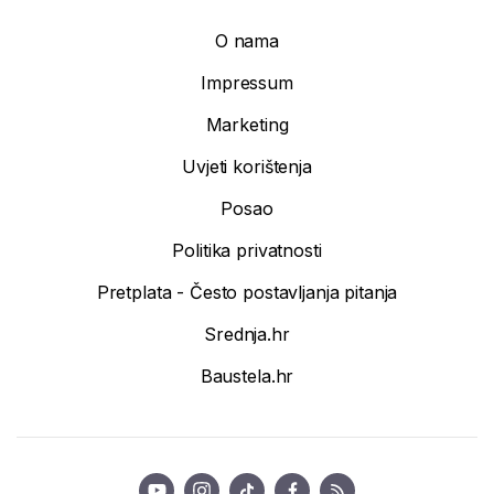
O nama
Impressum
Marketing
Uvjeti korištenja
Posao
Politika privatnosti
Pretplata - Često postavljanja pitanja
Srednja.hr
Baustela.hr