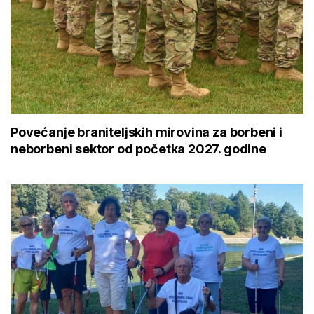
Povećanje braniteljskih mirovina za borbeni i
neborbeni sektor od početka 2027. godine