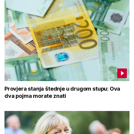
Provjera stanja štednje u drugom stupu: Ova
dva pojma morate znati