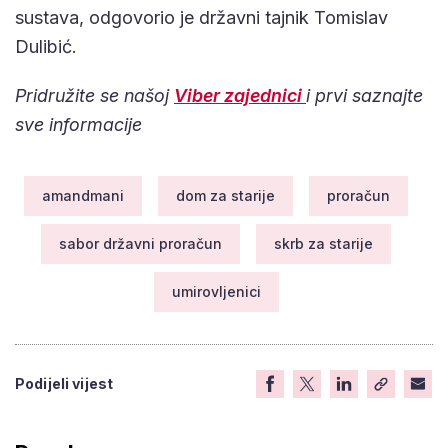
sustava, odgovorio je državni tajnik Tomislav
Dulibić.
Pridružite se našoj
Viber zajednici
i prvi saznajte
sve informacije
amandmani
dom za starije
proračun
sabor državni proračun
skrb za starije
umirovljenici
Podijeli vijest