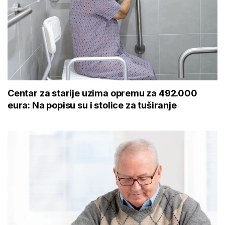
Centar za starije uzima opremu za 492.000
eura: Na popisu su i stolice za tuširanje