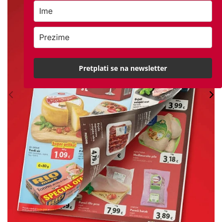
Pretplati se na newsletter