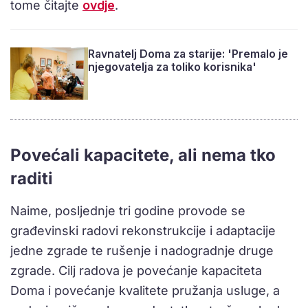
tome čitajte
ovdje
.
Ravnatelj Doma za starije: 'Premalo je
njegovatelja za toliko korisnika'
Povećali kapacitete, ali nema tko
raditi
Naime, posljednje tri godine provode se
građevinski radovi rekonstrukcije i adaptacije
jedne zgrade te rušenje i nadogradnje druge
zgrade. Cilj radova je povećanje kapaciteta
Doma i povećanje kvalitete pružanja usluge, a