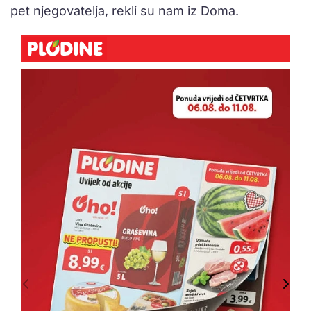
pet njegovatelja, rekli su nam iz Doma.