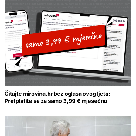
Čitajte mirovina.hr bez oglasa ovog ljeta:
Pretplatite se za samo 3,99 € mjesečno