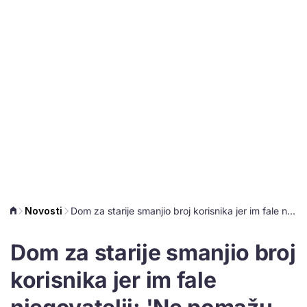
Novosti
Dom za starije smanjio broj korisnika jer im fale njegovatelji: 'Ne pomažu ni povlastice'
Dom za starije smanjio broj
korisnika jer im fale