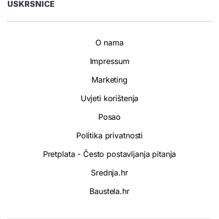
USKRSNICE
O nama
Impressum
Marketing
Uvjeti korištenja
Posao
Politika privatnosti
Pretplata - Često postavljanja pitanja
Srednja.hr
Baustela.hr