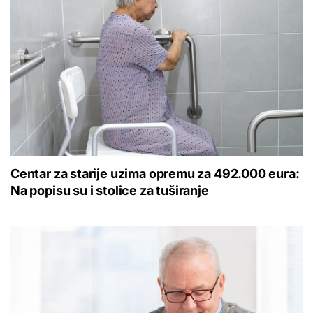
Centar za starije uzima opremu za 492.000 eura:
Na popisu su i stolice za tuširanje