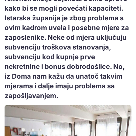
kako bi se mogli povećati kapaciteti.
Istarska županija je zbog problema s
ovim kadrom uvela i posebne mjere za
zaposlenike. Neke od mjera uključuju
subvenciju troškova stanovanja,
subvenciju kod kupnje prve
nekretnine i bonus dobrodošlice. No,
iz Doma nam kažu da unatoč takvim
mjerama i dalje imaju problema sa
zapošljavanjem.