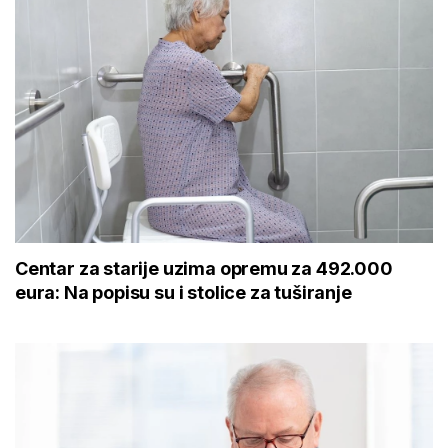
Centar za starije uzima opremu za 492.000
eura: Na popisu su i stolice za tuširanje