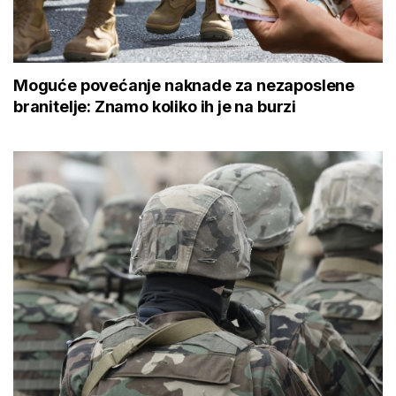
Moguće povećanje naknade za nezaposlene
branitelje: Znamo koliko ih je na burzi