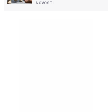
NOVOSTI