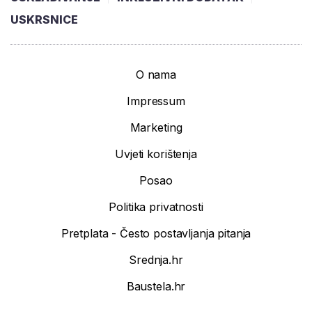
USKRSNICE
O nama
Impressum
Marketing
Uvjeti korištenja
Posao
Politika privatnosti
Pretplata - Često postavljanja pitanja
Srednja.hr
Baustela.hr