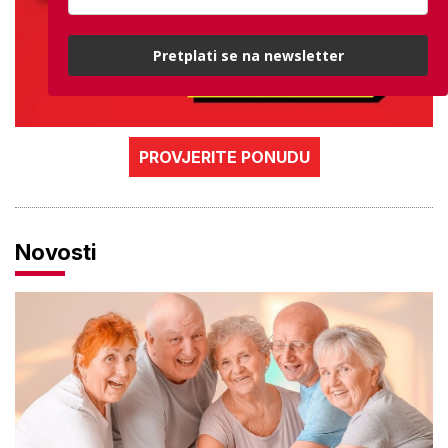
Pretplati se na newsletter
PROVJERITE PONUDU
Novosti