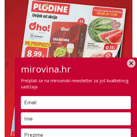
mirovina.hr
Pretplati se na mirovinski newsletter za još kvalitetnog
sadržaja