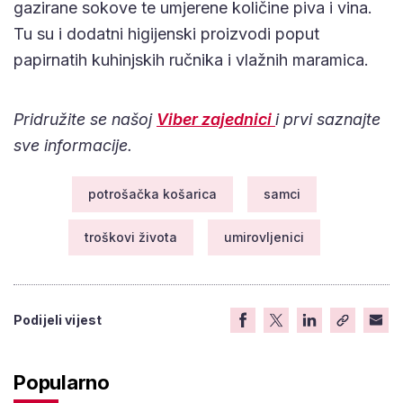
gazirane sokove te umjerene količine piva i vina.
Tu su i dodatni higijenski proizvodi poput
papirnatih kuhinjskih ručnika i vlažnih maramica.
Pridružite se našoj
Viber zajednici
i prvi saznajte
sve informacije.
potrošačka košarica
samci
troškovi života
umirovljenici
Podijeli vijest
Popularno