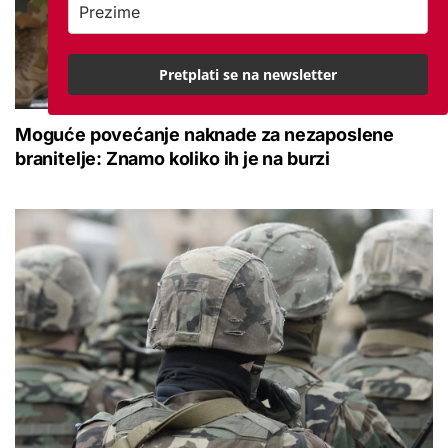
Pretplati se na newsletter
Moguće povećanje naknade za nezaposlene
branitelje: Znamo koliko ih je na burzi