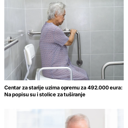
Centar za starije uzima opremu za 492.000 eura:
Na popisu su i stolice za tuširanje