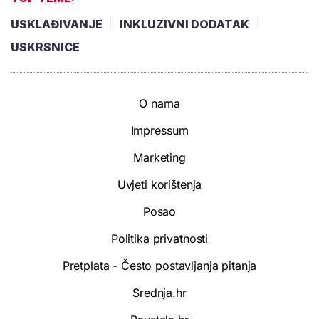
USKLAĐIVANJE
INKLUZIVNI DODATAK
USKRSNICE
O nama
Impressum
Marketing
Uvjeti korištenja
Posao
Politika privatnosti
Pretplata - Često postavljanja pitanja
Srednja.hr