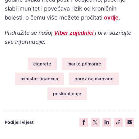
slabi imunitet i povećava rizik od kroničnih
bolesti, o čemu više možete pročitati
ovdje
.
Pridružite se našoj
Viber zajednici
i prvi saznajte
sve informacije.
cigarete
marko primorac
ministar financija
porez na mirovine
poskupljenje
Podijeli vijest