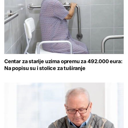
Centar za starije uzima opremu za 492.000 eura:
Na popisu su i stolice za tuširanje