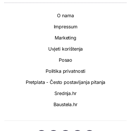
O nama
Impressum
Marketing
Uvjeti korištenja
Posao
Politika privatnosti
Pretplata - Često postavljanja pitanja
Srednja.hr
Baustela.hr