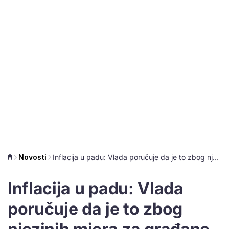
Novosti
Inflacija u padu: Vlada poručuje da je to zbog njezinih mjera za građane
Inflacija u padu: Vlada
poručuje da je to zbog