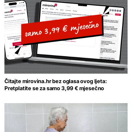
Čitajte mirovina.hr bez oglasa ovog ljeta:
Pretplatite se za samo 3,99 € mjesečno