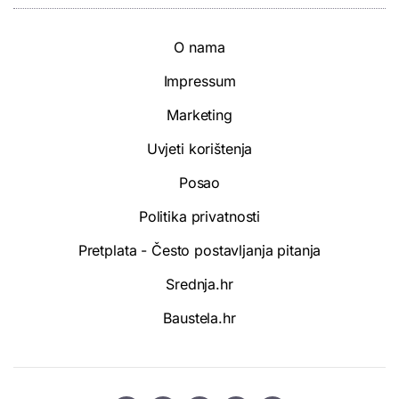
O nama
Impressum
Marketing
Uvjeti korištenja
Posao
Politika privatnosti
Pretplata - Često postavljanja pitanja
Srednja.hr
Baustela.hr