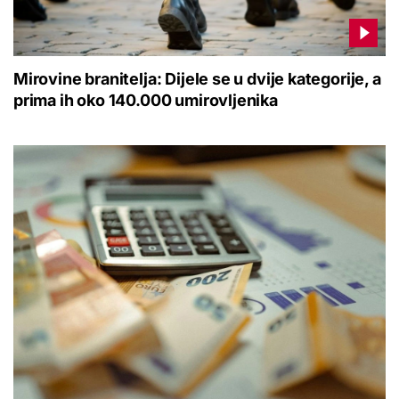
Mirovine branitelja: Dijele se u dvije kategorije, a
prima ih oko 140.000 umirovljenika