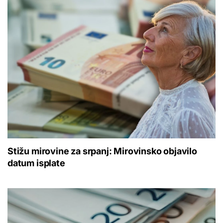
Stižu mirovine za srpanj: Mirovinsko objavilo
datum isplate