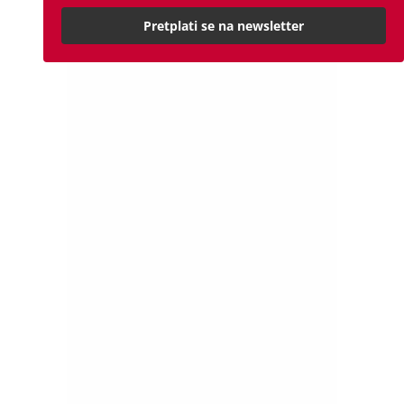
Pretplati se na newsletter