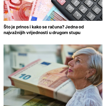
Što je prinos i kako se računa? Jedna od
najvažnijih vrijednosti u drugom stupu