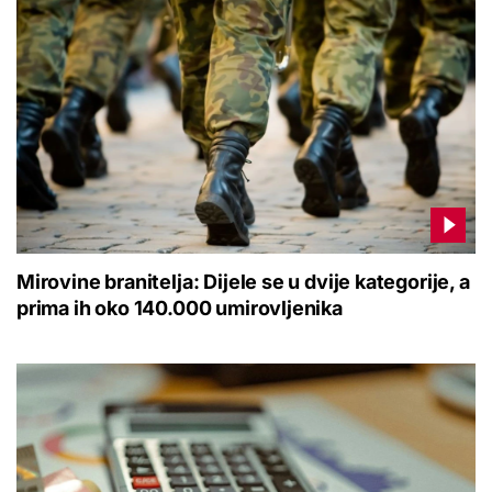
Mirovine branitelja: Dijele se u dvije kategorije, a
prima ih oko 140.000 umirovljenika