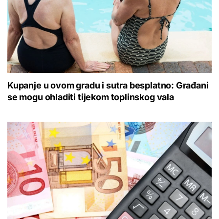
Kupanje u ovom gradu i sutra besplatno: Građani
se mogu ohladiti tijekom toplinskog vala