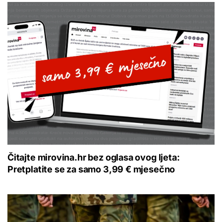
Čitajte mirovina.hr bez oglasa ovog ljeta:
Pretplatite se za samo 3,99 € mjesečno