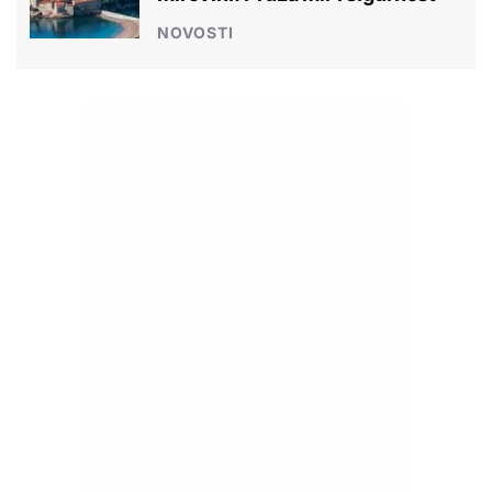
NOVOSTI