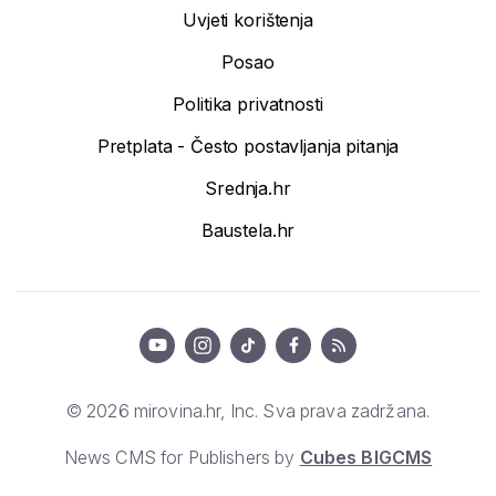
Uvjeti korištenja
Posao
Politika privatnosti
Pretplata - Često postavljanja pitanja
Srednja.hr
Baustela.hr
© 2026 mirovina.hr, Inc. Sva prava zadržana.
News CMS for Publishers by
Cubes BIGCMS