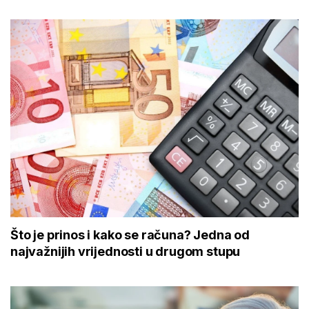
Što je prinos i kako se računa? Jedna od
najvažnijih vrijednosti u drugom stupu