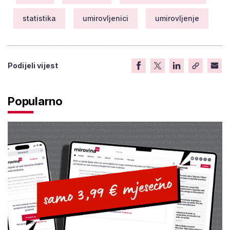
statistika
umirovljenici
umirovljenje
Podijeli vijest
Popularno