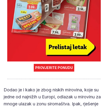
PROVJERITE PONUDU
Dodao je i kako je zbog niskih mirovina, koje su
jedne od najnižih u Europi, odlazak u mirovinu za
mnoge ulazak u zonu siromaštva. Ipak, rješenje