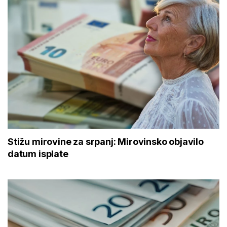
Stižu mirovine za srpanj: Mirovinsko objavilo
datum isplate