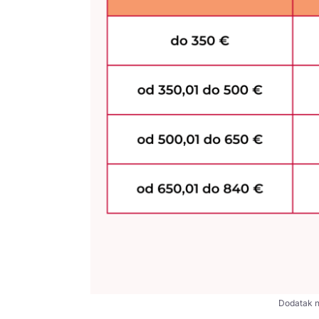
Dodatak na