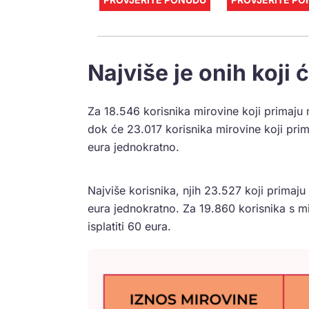
Najviše je onih koji 
Za 18.546 korisnika mirovine koji primaju 
dok će 23.017 korisnika mirovine koji pri
eura jednokratno.
Najviše korisnika, njih 23.527 koji primaj
eura jednokratno. Za 19.860 korisnika s 
isplatiti 60 eura.