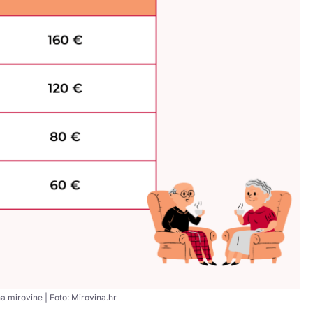
 mirovine | Foto: Mirovina.hr