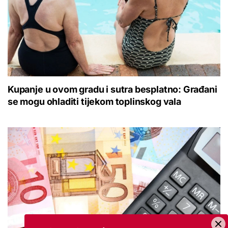
Kupanje u ovom gradu i sutra besplatno: Građani
se mogu ohladiti tijekom toplinskog vala