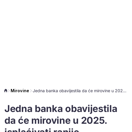
Mirovine
Jedna banka obavijestila da će mirovine u 2025. isplaćivati ranije
Jedna banka obavijestila
da će mirovine u 2025.