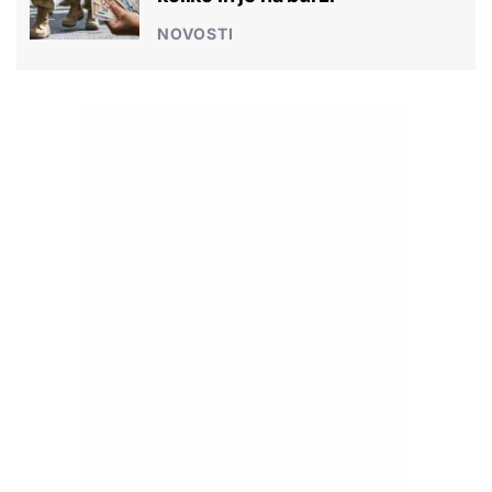
NOVOSTI