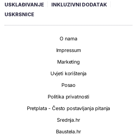
USKLAĐIVANJE
INKLUZIVNI DODATAK
USKRSNICE
O nama
Impressum
Marketing
Uvjeti korištenja
Posao
Politika privatnosti
Pretplata - Često postavljanja pitanja
Srednja.hr
Baustela.hr