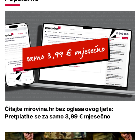
Čitajte mirovina.hr bez oglasa ovog ljeta:
Pretplatite se za samo 3,99 € mjesečno