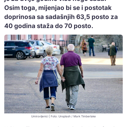
Osim toga, mijenjao bi se i postotak
doprinosa sa sadašnjih 63,5 posto za
40 godina staža do 70 posto.
Umirovljenici | Foto: Unsplash / Mark Timberlake