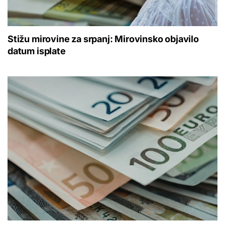
Stižu mirovine za srpanj: Mirovinsko objavilo
datum isplate