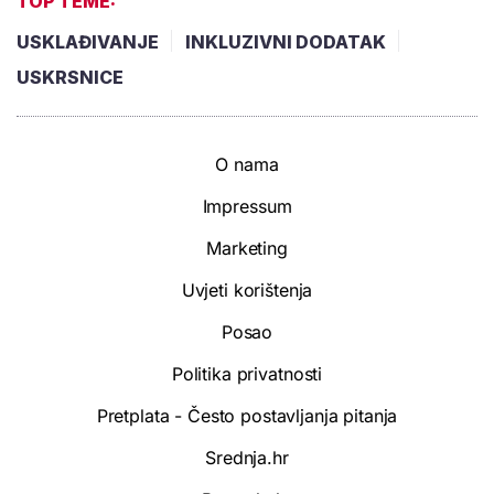
TOP TEME:
USKLAĐIVANJE
INKLUZIVNI DODATAK
USKRSNICE
O nama
Impressum
Marketing
Uvjeti korištenja
Posao
Politika privatnosti
Pretplata - Često postavljanja pitanja
Srednja.hr