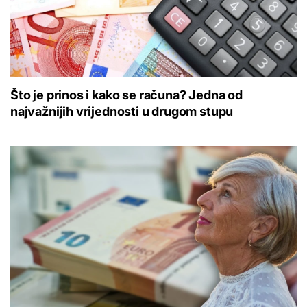
Što je prinos i kako se računa? Jedna od
najvažnijih vrijednosti u drugom stupu