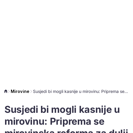
Mirovine
Susjedi bi mogli kasnije u mirovinu: Priprema se mirovinska reforma za dulji rad
Susjedi bi mogli kasnije u
mirovinu: Priprema se