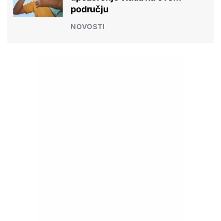
području
NOVOSTI