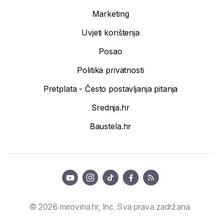
Marketing
Uvjeti korištenja
Posao
Politika privatnosti
Pretplata - Često postavljanja pitanja
Srednja.hr
Baustela.hr
© 2026 mirovina.hr, Inc. Sva prava zadržana.