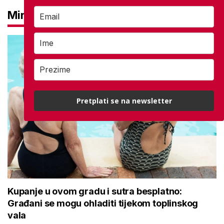
Mirovine
Pretplati se na newsletter
Kupanje u ovom gradu i sutra besplatno:
Građani se mogu ohladiti tijekom toplinskog
vala