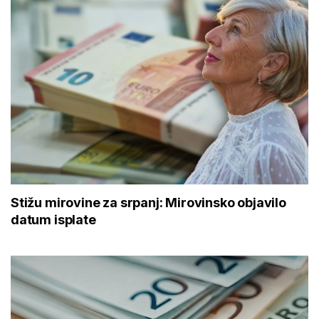
Stižu mirovine za srpanj: Mirovinsko objavilo
datum isplate