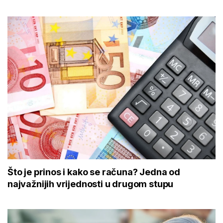
Što je prinos i kako se računa? Jedna od
najvažnijih vrijednosti u drugom stupu