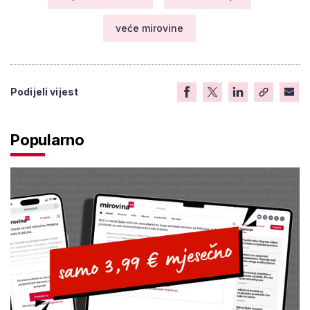
veće mirovine
Podijeli vijest
Popularno