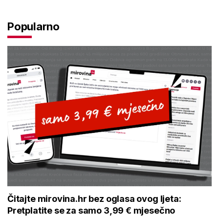
Popularno
Čitajte mirovina.hr bez oglasa ovog ljeta:
Pretplatite se za samo 3,99 € mjesečno