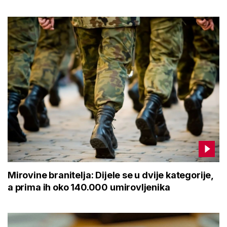
Mirovine branitelja: Dijele se u dvije kategorije,
a prima ih oko 140.000 umirovljenika