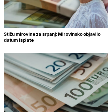
Stižu mirovine za srpanj: Mirovinsko objavilo
datum isplate