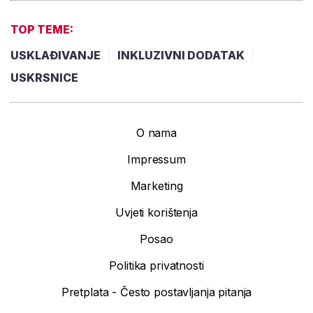
TOP TEME:
USKLAĐIVANJE
INKLUZIVNI DODATAK
USKRSNICE
O nama
Impressum
Marketing
Uvjeti korištenja
Posao
Politika privatnosti
Pretplata - Često postavljanja pitanja