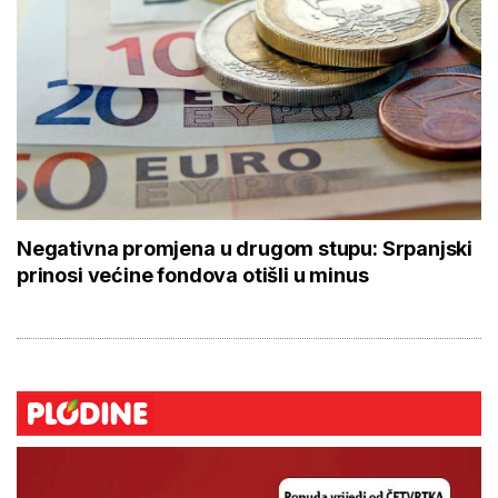
Negativna promjena u drugom stupu: Srpanjski
prinosi većine fondova otišli u minus