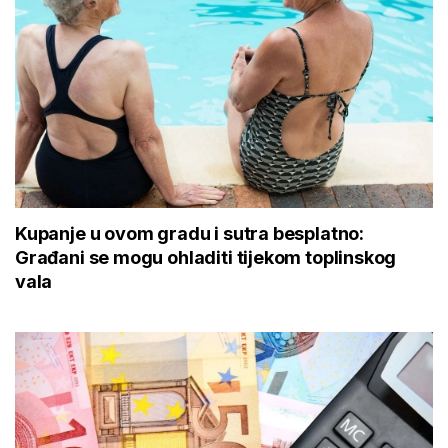
Kupanje u ovom gradu i sutra besplatno:
Građani se mogu ohladiti tijekom toplinskog
vala