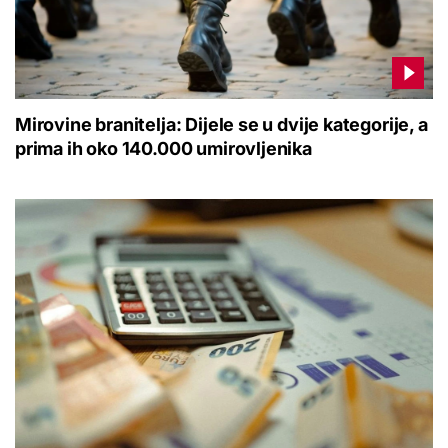
Mirovine branitelja: Dijele se u dvije kategorije, a
prima ih oko 140.000 umirovljenika