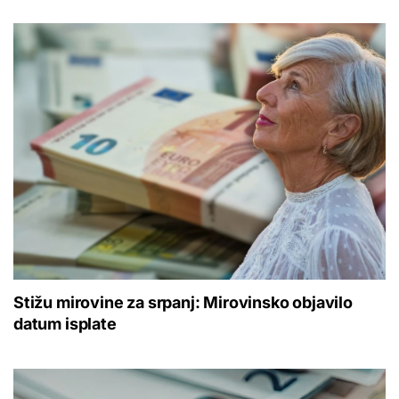
Stižu mirovine za srpanj: Mirovinsko objavilo
datum isplate