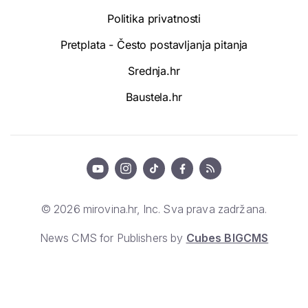
Politika privatnosti
Pretplata - Često postavljanja pitanja
Srednja.hr
Baustela.hr
© 2026 mirovina.hr, Inc. Sva prava zadržana.
News CMS for Publishers by
Cubes BIGCMS