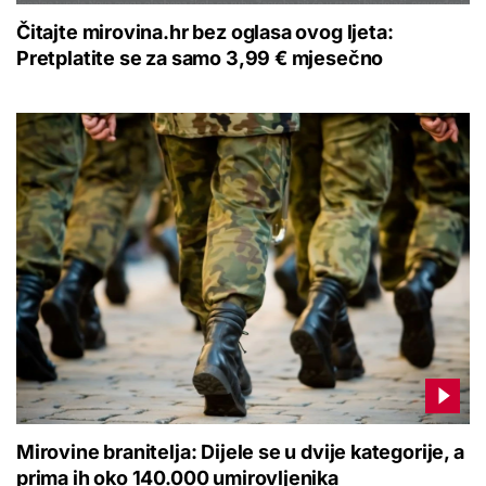
Čitajte mirovina.hr bez oglasa ovog ljeta:
Pretplatite se za samo 3,99 € mjesečno
Mirovine branitelja: Dijele se u dvije kategorije, a
prima ih oko 140.000 umirovljenika