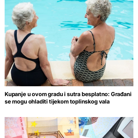
Kupanje u ovom gradu i sutra besplatno: Građani
se mogu ohladiti tijekom toplinskog vala