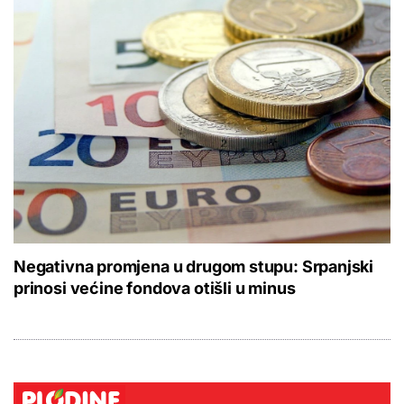
Negativna promjena u drugom stupu: Srpanjski
prinosi većine fondova otišli u minus