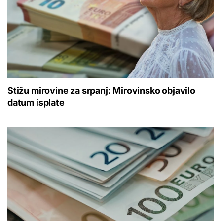
Stižu mirovine za srpanj: Mirovinsko objavilo
datum isplate