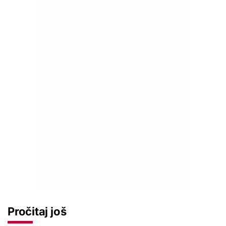
Pročitaj još