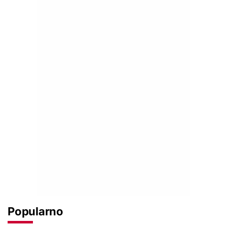
Popularno