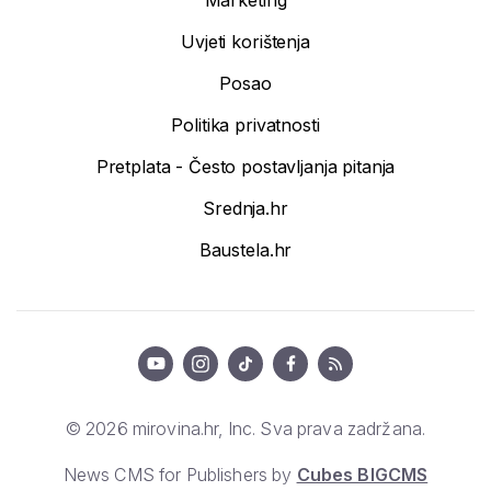
Uvjeti korištenja
Posao
Politika privatnosti
Pretplata - Često postavljanja pitanja
Srednja.hr
Baustela.hr
© 2026 mirovina.hr, Inc. Sva prava zadržana.
News CMS for Publishers by
Cubes BIGCMS