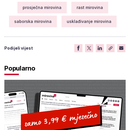
prosječna mirovina
rast mirovina
saborska mirovina
usklađivanje mirovina
Podijeli vijest
Popularno