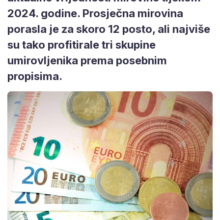
2024. godine. Prosječna mirovina
porasla je za skoro 12 posto, ali najviše
su tako profitirale tri skupine
umirovljenika prema posebnim
propisima.