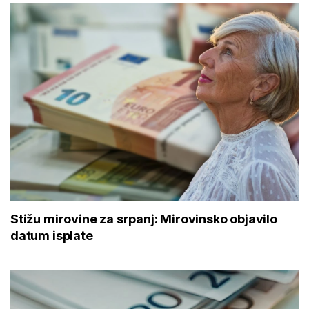
Stižu mirovine za srpanj: Mirovinsko objavilo
datum isplate