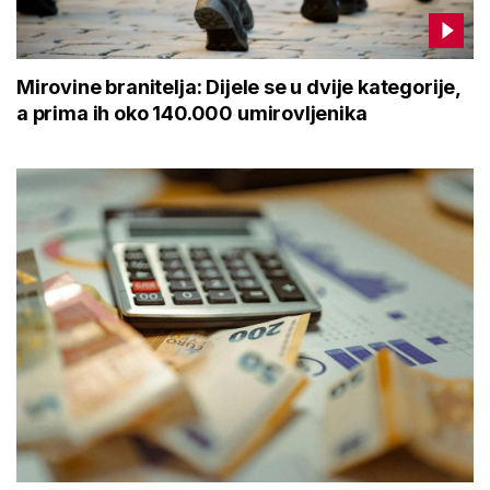
Mirovine branitelja: Dijele se u dvije kategorije,
a prima ih oko 140.000 umirovljenika