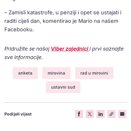
– Zamisli katastrofe, u penziji i opet se ustajati i
raditi cijeli dan, komentirao je Mario na našem
Facebooku.
Pridružite se našoj
Viber zajednici
i prvi saznajte
sve informacije.
anketa
mirovina
rad u mirovini
ustavni sud
Podijeli vijest