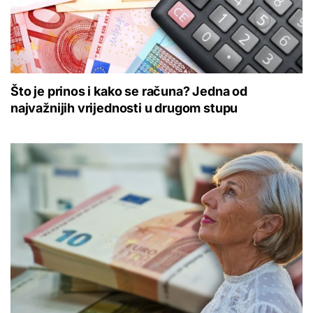
Što je prinos i kako se računa? Jedna od
najvažnijih vrijednosti u drugom stupu