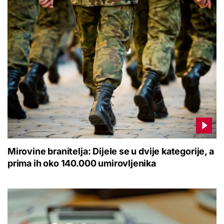
Mirovine branitelja: Dijele se u dvije kategorije, a
prima ih oko 140.000 umirovljenika