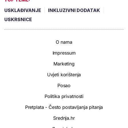
USKLAĐIVANJE
INKLUZIVNI DODATAK
USKRSNICE
O nama
Impressum
Marketing
Uvjeti korištenja
Posao
Politika privatnosti
Pretplata - Često postavljanja pitanja
Srednja.hr