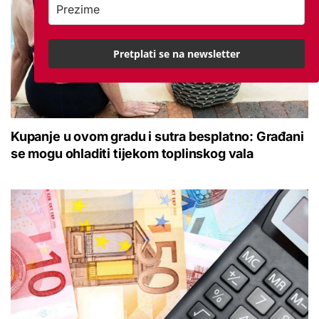
Pretplati se na newsletter
Kupanje u ovom gradu i sutra besplatno: Građani
se mogu ohladiti tijekom toplinskog vala