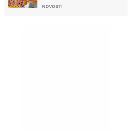
NOVOSTI