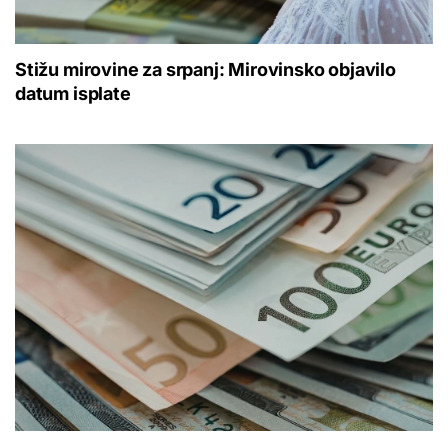
Stižu mirovine za srpanj: Mirovinsko objavilo
datum isplate