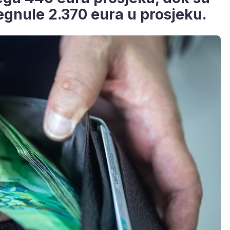
gnule 2.370 eura u prosjeku.